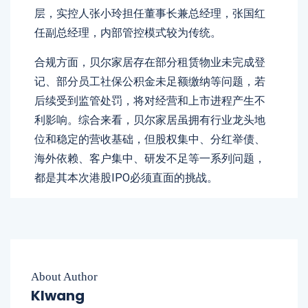
层，实控人张小玲担任董事长兼总经理，张国红
任副总经理，内部管控模式较为传统。
合规方面，贝尔家居存在部分租赁物业未完成登
记、部分员工社保公积金未足额缴纳等问题，若
后续受到监管处罚，将对经营和上市进程产生不
利影响。综合来看，贝尔家居虽拥有行业龙头地
位和稳定的营收基础，但股权集中、分红举债、
海外依赖、客户集中、研发不足等一系列问题，
都是其本次港股IPO必须直面的挑战。
About Author
Klwang