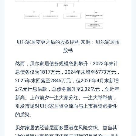
贝尔家居变更之后的股权结构 来源：贝尔家居招
股书
然而，贝尔家居债务规模急剧攀升：2023年末计
息债务仅为1817万元，2024年末增至6773万元，
2025年末回落至2846万元，但2026年4月末新增
2亿元计息借款，总债务飙升至2.32亿元，创近年
新高。上市前夕一边大额分红、一边大举举债，
引发市场对贝尔家居资金流向与上市募资必要性
的质疑。
贝尔家居的经营层面多重潜在风险交织。首当其