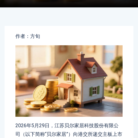
作者：方旬
2026年5月29日，江苏贝尔家居科技股份有限公
司（以下简称“贝尔家居”）向港交所递交主板上市