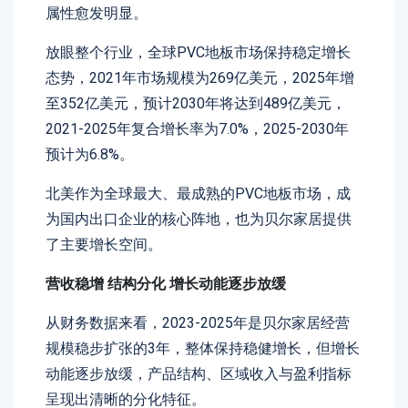
属性愈发明显。
放眼整个行业，全球PVC地板市场保持稳定增长
态势，2021年市场规模为269亿美元，2025年增
至352亿美元，预计2030年将达到489亿美元，
2021-2025年复合增长率为7.0%，2025-2030年
预计为6.8%。
北美作为全球最大、最成熟的PVC地板市场，成
为国内出口企业的核心阵地，也为贝尔家居提供
了主要增长空间。
营收稳增
结构分化
增长动能逐步放缓
从财务数据来看，2023-2025年是贝尔家居经营
规模稳步扩张的3年，整体保持稳健增长，但增长
动能逐步放缓，产品结构、区域收入与盈利指标
呈现出清晰的分化特征。