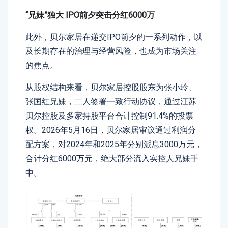
“兄妹”独大 IPO前夕突击分红6000万
此外，贝尔家居在递交IPO前夕的一系列动作，以
及长期存在的治理与经营风险，也成为市场关注
的焦点。
从股权结构来看，贝尔家居控股股东为张小玲、
张国红兄妹，二人签署一致行动协议，通过江苏
贝尔控股及多家持股平台合计控制91.4%的投票
权。2026年5月16日，贝尔家居审议通过利润分
配方案，对2024年和2025年分别派息3000万元，
合计分红6000万元，绝大部分流入实控人兄妹手
中。