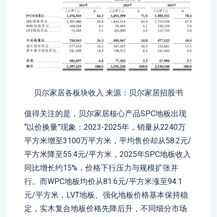
贝尔家居各板块收入 来源：贝尔家居招股书
值得关注的是，贝尔家居核心产品SPC地板出现
“以价换量”现象：2023-2025年，销量从2240万
平方米增至3100万平方米，平均售价却从58.2元/
平方米降至55.4元/平方米，2025年SPC地板收入
同比增长约15%，价格下行压力与规模扩张并
行。而WPC地板均价从81.6元/平方米涨至94.1
元/平方米，LVT地板、强化地板价格基本保持稳
定，实木复合地板价格先降后升，不同细分市场