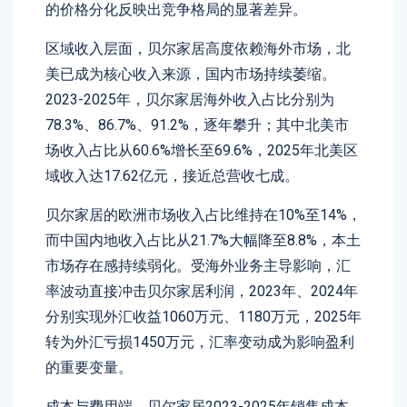
的价格分化反映出竞争格局的显著差异。
区域收入层面，贝尔家居高度依赖海外市场，北
美已成为核心收入来源，国内市场持续萎缩。
2023-2025年，贝尔家居海外收入占比分别为
78.3%、86.7%、91.2%，逐年攀升；其中北美市
场收入占比从60.6%增长至69.6%，2025年北美区
域收入达17.62亿元，接近总营收七成。
贝尔家居的欧洲市场收入占比维持在10%至14%，
而中国内地收入占比从21.7%大幅降至8.8%，本土
市场存在感持续弱化。受海外业务主导影响，汇
率波动直接冲击贝尔家居利润，2023年、2024年
分别实现外汇收益1060万元、1180万元，2025年
转为外汇亏损1450万元，汇率变动成为影响盈利
的重要变量。
成本与费用端，贝尔家居2023-2025年销售成本