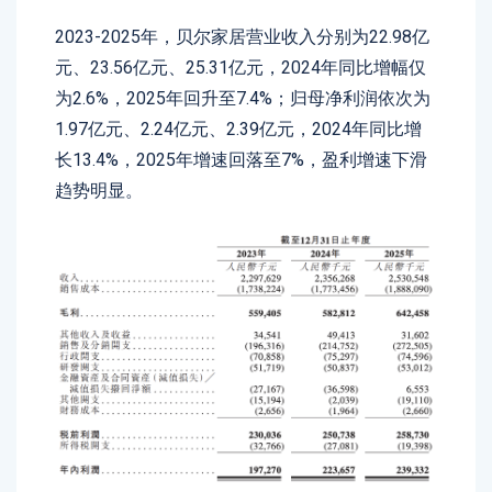
2023-2025年，贝尔家居营业收入分别为22.98亿
元、23.56亿元、25.31亿元，2024年同比增幅仅
为2.6%，2025年回升至7.4%；归母净利润依次为
1.97亿元、2.24亿元、2.39亿元，2024年同比增
长13.4%，2025年增速回落至7%，盈利增速下滑
趋势明显。