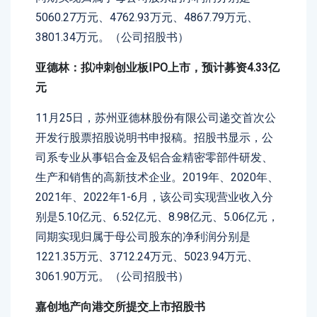
5060.27万元、4762.93万元、4867.79万元、
3801.34万元。（公司招股书）
亚德林：拟冲刺创业板IPO上市，预计募资4.33亿
元
11月25日，苏州亚德林股份有限公司递交首次公
开发行股票招股说明书申报稿。招股书显示，公
司系专业从事铝合金及铝合金精密零部件研发、
生产和销售的高新技术企业。2019年、2020年、
2021年、2022年1-6月，该公司实现营业收入分
别是5.10亿元、6.52亿元、8.98亿元、5.06亿元，
同期实现归属于母公司股东的净利润分别是
1221.35万元、3712.24万元、5023.94万元、
3061.90万元。（公司招股书）
嘉创地产向港交所提交上市招股书