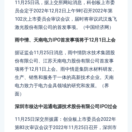
11月25日讯，据上交所网站消息，科创板上市委
员会定于2022年12月2日上午9时召开2022年第
102次上市委员会审议会议，届时将审议武汉逸飞
激光股份有限公司的首发事项。（中国经济网）
雨中情、天南电力IPO首发事项将于12月1日上会
据证监会11月25日消息，雨中情防水技术集团股
份有限公司、江苏天南电力股份有限公司首发事
项将于12月1日上会。雨中情是集防水材料研发、
生产、销售和服务于一体的高新技术企业。天南
电力致力于电力金具领域的研究和发展。（界
面）
深圳市核达中远通电源技术股份有限公司IPO过会
11月25日深交所披露：创业板上市委员会2022年
第83次审议会议于2022年11月25日召开，深圳市