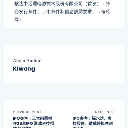
核达中远通电源技术股份有限公司（首发）：符
合发行条件、上市条件和信息披露要求。（每经
网）
About Author
Klwang
PREVIOUS POST
NEXT POST
IPO参考：
三大问题拦
IPO参考：
福尔达
、奥
住26单IPO
聚成科技拟
拉股份、锴威特
拟冲刺