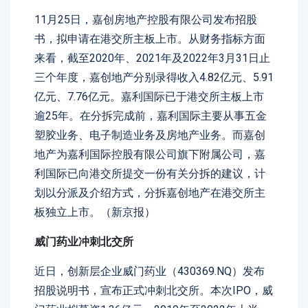
11月25日，嘉创房地产控股有限公司发布招股
书，拟申请在港交所主板上市。从财务指标方面
来看，截至2020年、2021年及2022年3月31日止
三个年度，嘉创地产分别录得收入4.82亿元、5.91
亿元、7.76亿元。嘉利国际已于港交所主板上市
逾25年。在分拆完成前，嘉利国际主要从事五金
塑胶业务、电子制造业务及房地产业务。而嘉创
地产为嘉利国际控股有限公司旗下附属公司，嘉
利国际已向港交所提交一份有关分拆的建议，计
划以分派及介绍方式，分拆嘉创地产在港交所主
板独立上市。（新京报）
威门药业冲刺北交所
近日，创新层企业威门药业（430369.NQ）发布
招股说明书，宣布正式冲刺北交所。本次IPO，威