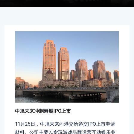
中旭未来冲刺港股IPO上市
11月25日，中旭未来向港交所递交IPO上市申请
材料。公司主要以贪玩游戏品牌运营互动娱乐业