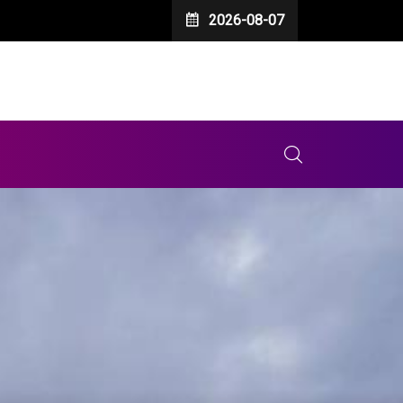
2026-08-07