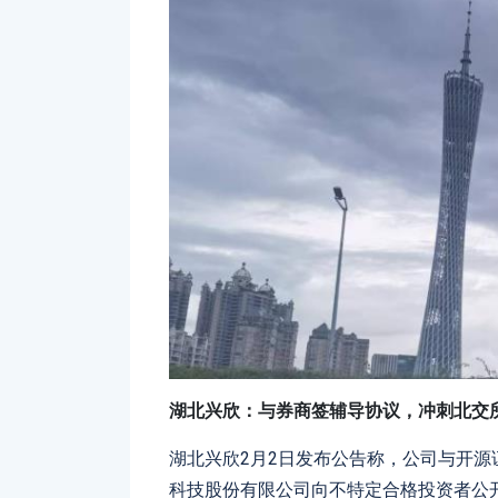
湖北兴欣：与券商签辅导协议，冲刺北交所
湖北兴欣2月2日发布公告称，公司与开源证
科技股份有限公司向不特定合格投资者公开