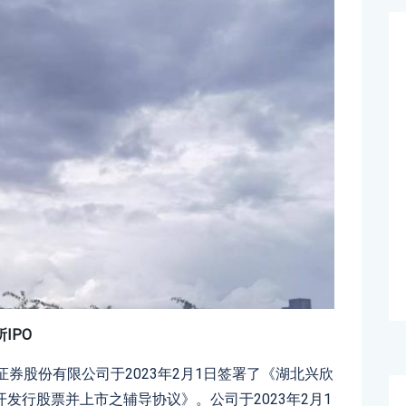
IPO
券股份有限公司于2023年2月1日签署了《湖北兴欣
发行股票并上市之辅导协议》。公司于2023年2月1