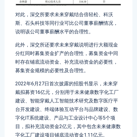
对此，深交所要求未来穿戴结合倍轻松、科沃
斯、石头科技等同行业可比公司董事薪酬情况，
说明该公司董事薪酬水平的合理性。
此外，深交所还要求未来穿戴说明进行大额现金
分红同时募集资金扩产的合理性，募集资金中同
时存在铺底流动资金、补充流动资金的必要性，
募集资金规模的必要性及合理性。
2022年6月27日首次披露的招股书显示，未来穿
戴拟募资16亿元，分别用于未来健康数字化工厂
建设、智能穿戴人工智能技术研究及数字医疗平
台开发建设、终端体验互动平台与品牌建设、数
字化IT系统建设、产品与工业设计中心等5个项
目，拟补充流动资金2亿元，其中包含未来健康数
字化工厂建设项目铺底流动资金1.11亿元。