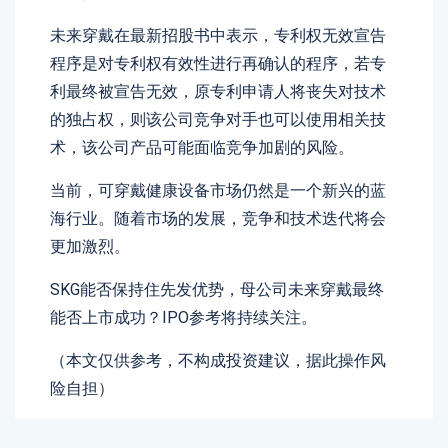
未来穿戴在最新招股书中表示，专利权无效宣告
程序是对专利权有效性进行再确认的程序，若专
利最终被宣告无效，原专利申请人将丧失对技术
的独占权，则该公司竞争对手也可以使用相关技
术，该公司产品可能面临竞争加剧的风险。
当前，可穿戴健康设备市场仍然是一个新兴的蓝
海行业。随着市场的发展，竞争和技术迭代将会
更加激烈。
SKG能否保持住先发优势，母公司未来穿戴最终
能否上市成功？IPO参考将持续关注。
（本文仅供参考，不构成投资建议，据此操作风
险自担）