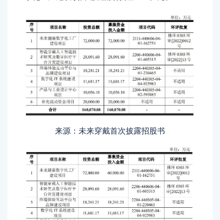
来源：未来穿戴首次披露招股书