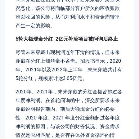
况恶化，该公司将面临部分客户所欠的应收账款
难以收回的风险，从而对利润水平和资金周转率
产生一定的影响。
5
轮大额现金分红 2亿元补流项目被问询后终止
尽管未来穿戴出现利润连年下滑的情况，但未来
穿戴在分红上却丝毫不吝啬。招股书显示，2020
年、2021年以及2022年上半年，未来穿戴共计有
5轮分红，规模累计达3.65亿元。
2020年、2021年，未来穿戴的分红金额皆超过各
年度净利润。在首轮问询函中，深交所要求未来
穿戴说明报告期内、期后大额现金分红的必要
性，2020 年度、2021 年度分红金额超过各年度
净利润的原因，与该公司的财务状况、资金需求
情况是否相匹配，是否存在体外资金循环的情