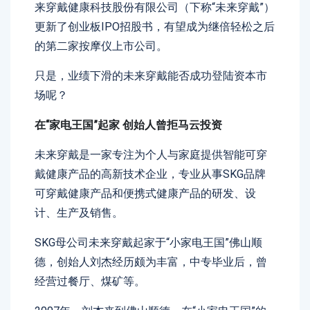
来穿戴健康科技股份有限公司（下称“未来穿戴”）
更新了创业板IPO招股书，有望成为继倍轻松之后
的第二家按摩仪上市公司。
只是，业绩下滑的未来穿戴能否成功登陆资本市
场呢？
在“家电王国”起家 创始人曾拒马云投资
未来穿戴是一家专注为个人与家庭提供智能可穿
戴健康产品的高新技术企业，专业从事SKG品牌
可穿戴健康产品和便携式健康产品的研发、设
计、生产及销售。
SKG母公司未来穿戴起家于“小家电王国”佛山顺
德，创始人刘杰经历颇为丰富，中专毕业后，曾
经营过餐厅、煤矿等。