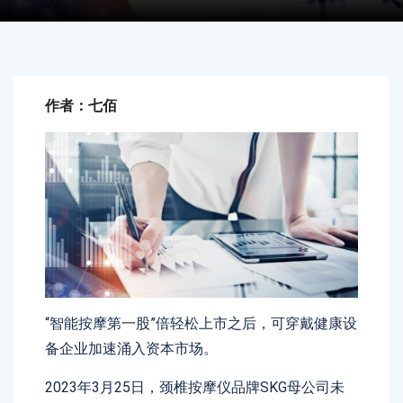
作者：七佰
“智能按摩第一股”倍轻松上市之后，可穿戴健康设
备企业加速涌入资本市场。
2023年3月25日，颈椎按摩仪品牌SKG母公司未