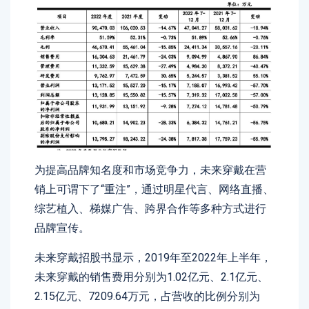
为提高品牌知名度和市场竞争力，未来穿戴在营
销上可谓下了“重注”，通过明星代言、网络直播、
综艺植入、梯媒广告、跨界合作等多种方式进行
品牌宣传。
未来穿戴招股书显示，2019年至2022年上半年，
未来穿戴的销售费用分别为1.02亿元、2.1亿元、
2.15亿元、7209.64万元，占营收的比例分别为