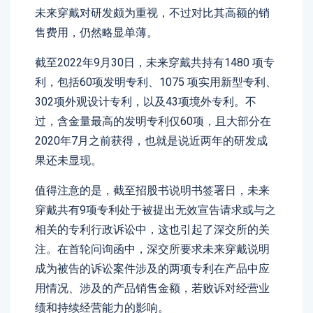
未来穿戴对研发颇为重视，不过对比其高额的销
售费用，仍然略显单薄。
截至2022年9月30日，未来穿戴共持有1480 项专
利，包括60项发明专利、1075 项实用新型专利、
302项外观设计专利，以及43项境外专利。不
过，含金量最高的发明专利仅60项，且大部分在
2020年7月之前获得，也就是说近两年的研发成
果还未显现。
值得注意的是，截至招股书说明书签署日，未来
穿戴共有9项专利处于被提出无效宣告请求或与之
相关的专利行政诉讼中，这也引起了深交所的关
注。在首轮问询函中，深交所要求未来穿戴说明
成为被告的诉讼案件涉及的两项专利在产品中应
用情况、涉及的产品销售金额，若败诉对经营业
绩和持续经营能力的影响。