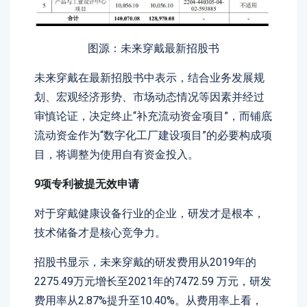
图源：未来穿戴最新招股书
未来穿戴在最新招股书中表示，结合业务发展规
划、宏观经济形势、市场动态情况等因素并经过
审慎论证，决定终止“补充流动资金项目”，而铺底
流动资金作为“数字化工厂建设项目”的必要构成项
目，将调整为使用自有资金投入。
9项专利被提无效申请
对于穿戴健康设备行业的企业，研发才是根本，
技术储备才是核心竞争力。
招股书显示，未来穿戴的研发费用从2019年的
2275.49万元增长至2021年的7472.59 万元，研发
费用率从2.87%提升至10.40%。从费用率上看，