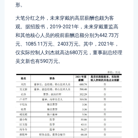
形。
大笔分红之外，未来穿戴的高层薪酬也颇为客
观。据招股书，2019-2021年，未来穿戴董监高
和其他核心人员的税前薪酬总额分别为442.73万
元、1085.11万元、2403万元。其中，2021年，
仅实际控制人刘杰就高达680万元，董事副总经理
吴文新也有590万元。