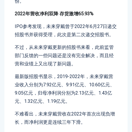
份。
2022年营收净利双降 存货激增65.93%
IPO参考发现，未来穿戴曾于2022年6月27日递交
招股书并获得受理，此次是第二次递交招股书。
不过，从未来穿戴更新的招股书来看，此前监管
部门反馈的一些问题还是没有完全解决，而且经
营和业绩上又出现了新问题。
最新版招股书显示，2019-2022年，未来穿戴营
业收入分别为7.92亿元、9.91亿元、10.60亿元、
9.05亿元，归母净利润分别为2.13亿元、1.43亿
元、1.32亿元、1.19亿元。
不难看出，未来穿戴营收在2022年首次出现负增
长，而净利润更是连续三年下滑。