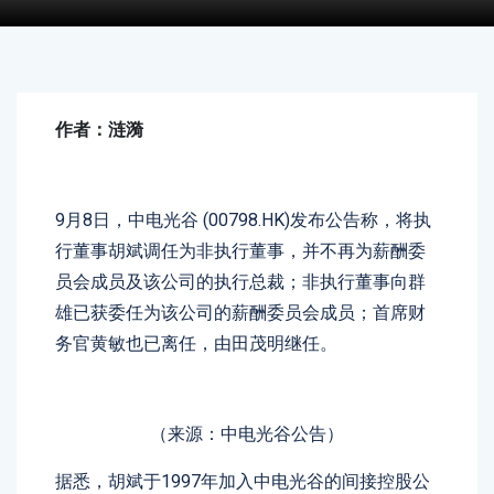
作者：涟漪
9月8日，中电光谷 (00798.HK)发布公告称，将执
行董事胡斌调任为非执行董事，并不再为薪酬委
员会成员及该公司的执行总裁；非执行董事向群
雄已获委任为该公司的薪酬委员会成员；首席财
务官黄敏也已离任，由田茂明继任。
（来源：中电光谷公告）
据悉，胡斌于1997年加入中电光谷的间接控股公