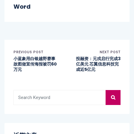
Word
PREVIOUS POST
NEXT POST
小蓝象用白银越野赛事
投融资：元戎启行完成3
故图做宣传海报被罚60
亿美元 芯翼信息科技完
万元
成近5亿元