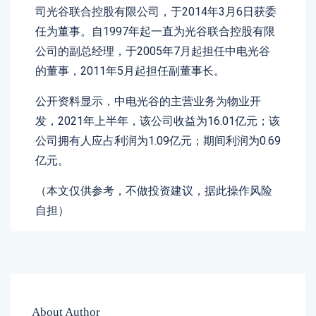
司光谷联合控股有限公司，于2014年3月6日获委
任为董事。自1997年起一直为光谷联合控股有限
公司的副总经理，于2005年7月起担任中电光谷
的董事，2011年5月起担任副董事长。
公开资料显示，中电光谷的主营业务为物业开
发，2021年上半年，该公司收益为16.01亿元；该
公司拥有人应占利润为1.09亿元；期间利润为0.69
亿元。
（本文仅供参考，不做投资建议，据此操作风险
自担）
About Author