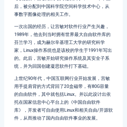
后，被分配到中国科学院空间科学技术中心，从
事数字图像处理的相关工作。
一次出国的经历，让宫敏对软件行业产生兴趣，
1989年，他去到当时拥有世界最大自由软件库的
芬兰学习，成为赫尔辛基理工大学的研究科学
家，Linux操作系统也是该校的学生于1991年写出
的。此后，宫敏开始研究操作系统及其安全子系
统，并为回国创建凝思软件打下基础。
上世纪90年代，中国互联网行业开始发展，宫敏
用手提肩背的方式背回了20盒磁带，有80G容量
的自由软件，其中就包括Linux。并以此设计出依
托在国家信息中心平台上的《中国自由软件
库》，开发者可自由使用Linux和相关自由/开源软
件，从而推动了国内自由软件事业的发展。