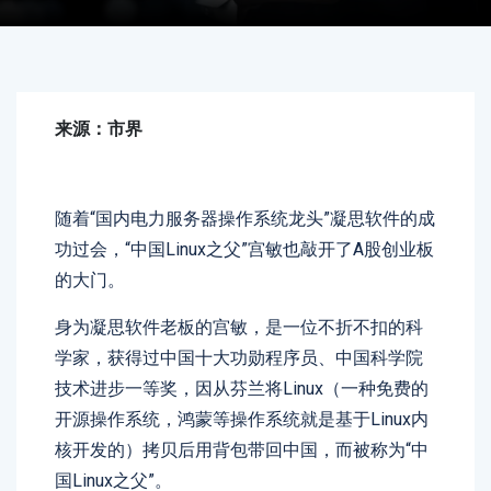
来源：市界
随着“国内电力服务器操作系统龙头”凝思软件的成
功过会，“中国Linux之父”宫敏也敲开了A股创业板
的大门。
身为凝思软件老板的宫敏，是一位不折不扣的科
学家，获得过中国十大功勋程序员、中国科学院
技术进步一等奖，因从芬兰将Linux（一种免费的
开源操作系统，鸿蒙等操作系统就是基于Linux内
核开发的）拷贝后用背包带回中国，而被称为“中
国Linux之父”。