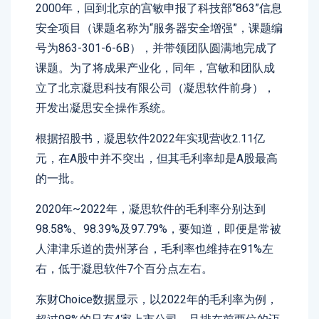
2000年，回到北京的宫敏申报了科技部“863”信息
安全项目（课题名称为“服务器安全增强”，课题编
号为863-301-6-6B），并带领团队圆满地完成了
课题。为了将成果产业化，同年，宫敏和团队成
立了北京凝思科技有限公司（凝思软件前身），
开发出凝思安全操作系统。
根据招股书，凝思软件2022年实现营收2.11亿
元，在A股中并不突出，但其毛利率却是A股最高
的一批。
2020年~2022年，凝思软件的毛利率分别达到
98.58%、98.39%及97.79%，要知道，即便是常被
人津津乐道的贵州茅台，毛利率也维持在91%左
右，低于凝思软件7个百分点左右。
东财Choice数据显示，以2022年的毛利率为例，