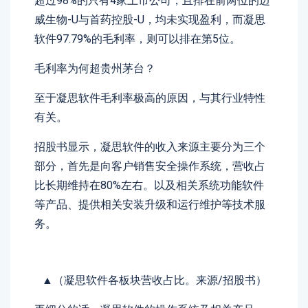
超过98%的只有4家上市公司，且排在前两位的迈
威生物-U与首药控股-U，均未实现盈利，而凝思
软件97.79%的毛利率，则可以排在第5位。
毛利率为何超贵州茅台？
至于凝思软件毛利率极高的原因，与其行业特性
有关。
招股书显示，凝思软件的收入来源主要分为三个
部分，首先是向客户销售安全操作系统，营收占
比长期维持在80%左右。以及相关系统功能软件
等产品、提供相关安装升级和运行维护等技术服
务。
▲（凝思软件各板块营收占比。来源/招股书）