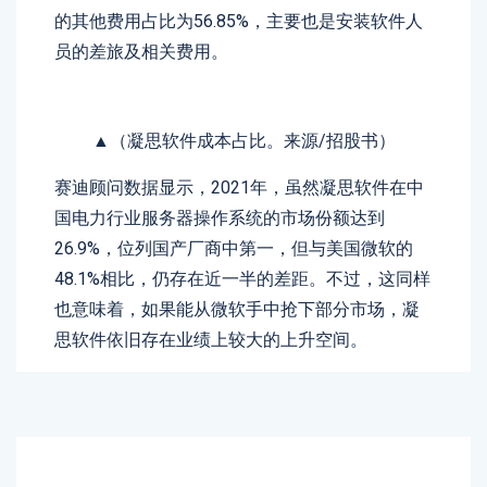
的其他费用占比为56.85%，主要也是安装软件人
员的差旅及相关费用。
▲（凝思软件成本占比。来源/招股书）
赛迪顾问数据显示，2021年，虽然凝思软件在中
国电力行业服务器操作系统的市场份额达到
26.9%，位列国产厂商中第一，但与美国微软的
48.1%相比，仍存在近一半的差距。不过，这同样
也意味着，如果能从微软手中抢下部分市场，凝
思软件依旧存在业绩上较大的上升空间。