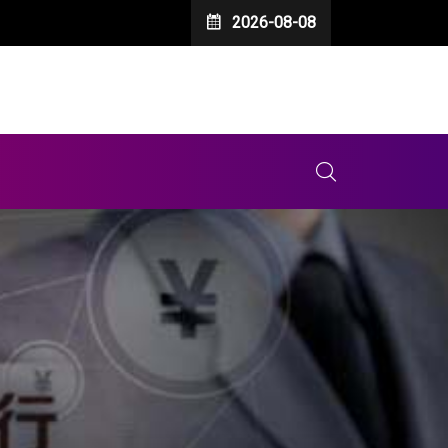
2026-08-08