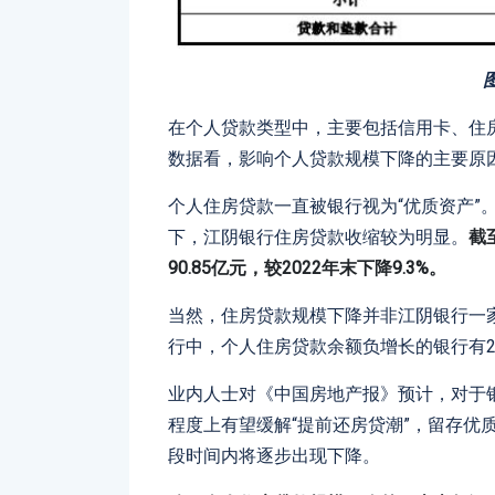
在个人贷款类型中，主要包括信用卡、住
数据看，影响个人贷款规模下降的主要原
个人住房贷款一直被银行视为“优质资产”
下，江阴银行住房贷款收缩较为明显。
截
90.85亿元，较2022年末下降9.3%。
当然，住房贷款规模下降并非江阴银行一
行中，个人住房贷款余额负增长的银行有2
业内人士对《中国房地产报》预计，对于银
程度上有望缓解“提前还房贷潮”，留存优
段时间内将逐步出现下降。