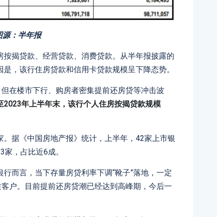
图源：半年报
房按揭贷款、经营贷款、消费贷款。从半年报披露的
因是，该行住房贷款和信用卡贷款规模呈下降态势。
。但在楼市下行、购房者密集提前还房贷等冲击波
至2023年上半年末，该行个人住房按揭贷款规模
家。据《中国房地产报》统计，上半年，42家上市银
3家，占比近6成。
行而言，当下存量房贷利率下调“靴子”落地，一定
质客户。目前提前还房贷潮已经达到高峰期，今后一