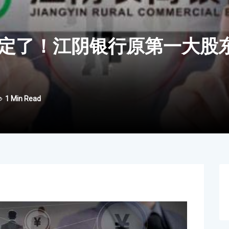
”定了！江阴银行原第一大股
1 Min Read