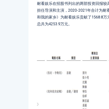
耐看娱乐在招股书列出的两部投资回报较
担任导演和主演，2020-2021年合计为
和我的家乡》为耐看娱乐贡献了1568.
总共为4253.9万元。