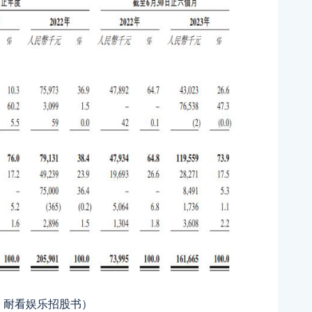
：耐看娱乐招股书）