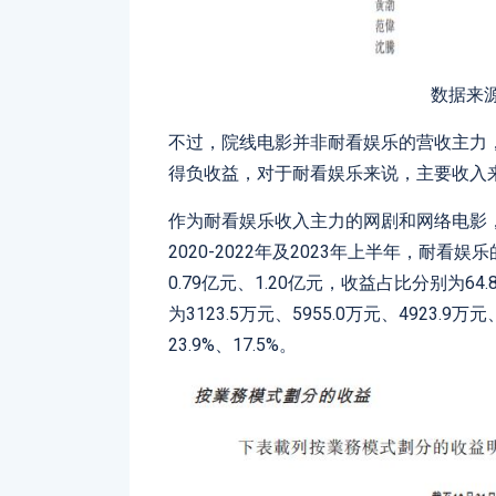
数据来
不过，院线电影并非耐看娱乐的营收主力，收
得负收益，对于耐看娱乐来说，主要收入
作为耐看娱乐收入主力的网剧和网络电影
2020-2022年及2023年上半年，耐看娱
0.79亿元、1.20亿元，收益占比分别为64.
为3123.5万元、5955.0万元、4923.9万
23.9%、17.5%。