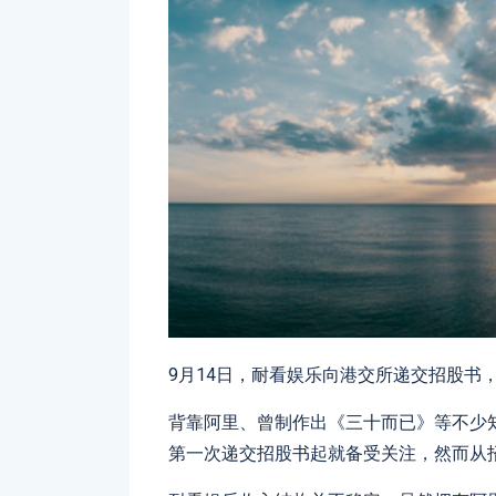
9月14日，耐看娱乐向港交所递交招股书，
背靠阿里、曾制作出《三十而已》等不少知名
第一次递交招股书起就备受关注，然而从