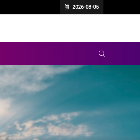
2026-08-05