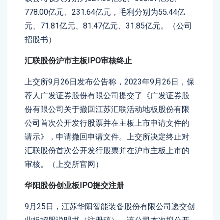
778.00亿元、231.64亿元，毛利分别为55.44亿
元、71.81亿元、81.47亿元、31.85亿元。（公司
招股书）
汇联股份沪市主板IPO审核终止
上交所9月26日发布公告称，2023年9月26日，保
荐人广发证券股份有限公司提交了《广发证券股
份有限公司关于撤回江苏汇联活动地板股份有限
公司首次公开发行股票并在主板上市申请文件的
请示》，申请撤回申请文件。上交所决定终止对
汇联股份首次公开发行股票并在沪市主板上市的
审核。（上交所官网）
华阳股份创业板IPO提交注册
9月25日，江苏华阳智能装备股份有限公司递交创