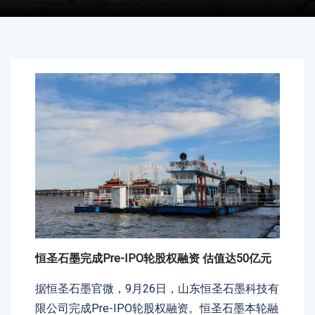
恒圣石墨完成Pre-IPO轮股权融资 估值达50亿元
据恒圣石墨官微，9月26日，山东恒圣石墨科技有
限公司完成pre-IPO轮股权融资。恒圣石墨本轮融