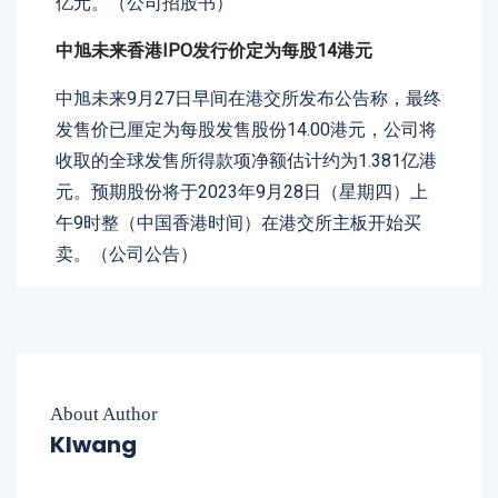
亿元。（公司招股书）
中旭未来香港IPO发行价定为每股14港元
中旭未来9月27日早间在港交所发布公告称，最终
发售价已厘定为每股发售股份14.00港元，公司将
收取的全球发售所得款项净额估计约为1.381亿港
元。预期股份将于2023年9月28日（星期四）上
午9时整（中国香港时间）在港交所主板开始买
卖。（公司公告）
About Author
Klwang