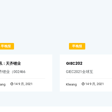
早晚报
早晚报
讯：天齐锂业
GIEC202
齐锂业（002466
GIEC2021全球互
14 9 月, 2021
14 9 月, 2021
wang
Klwang