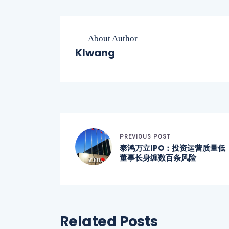
About Author
Klwang
PREVIOUS POST
泰鸿万立IPO：投资运营质量低
董事长身缠数百条风险
Related Posts