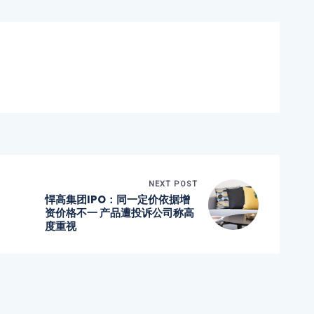
NEXT POST
悍高集团IPO：同一定价依据增
资价格不一 产品遭投诉公司称高
度重视