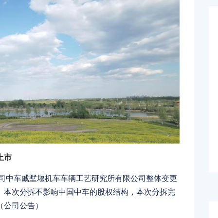
上市
公司中车戚墅堰机车车辆工艺研究所有限公司整体变更
。本次分拆不影响中国中车的股权结构，本次分拆完
（公司公告）