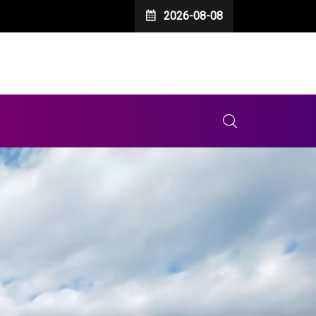
2026-08-08