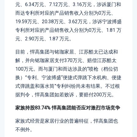
元、6.34万元、7.12万元、3.16万元，涉诉厦门和
而达专利所对应的产品销售收入分别为0万元、
19.59万元、20.38万元、3.62万元，涉诉宁波搏盛
专利所对应的产品销售收入分别为0万元、1.81 万
元、2.90万元、1.87 万元。
目前，悍高集团与铭珈家居、江苏酷太已达成和
解，并向铭珈家居支付370万元、赔偿江苏酷太
100万元。而与厦门和而达涉及的“喷枪（档位切
换）”专利、宁波搏盛“便捷式弹跳下水机构、便捷
式弹跳盖和落水筒”专利纠纷尚未有结果。不过根
据判令，悍高集团如若败诉，要赔付200万元。
家族持股
83.74%
悍高集团
能否
应对激烈
市场
竞争
家族式经营是家居行业的普遍特征，悍高集团也
不例外。