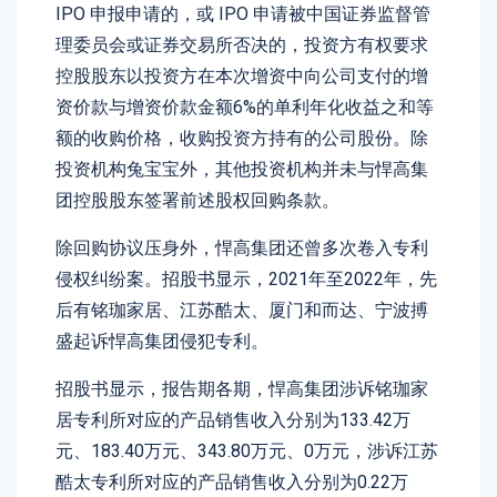
IPO 申报申请的，或 IPO 申请被中国证券监督管
理委员会或证券交易所否决的，投资方有权要求
控股股东以投资方在本次增资中向公司支付的增
资价款与增资价款金额6%的单利年化收益之和等
额的收购价格，收购投资方持有的公司股份。除
投资机构兔宝宝外，其他投资机构并未与悍高集
团控股股东签署前述股权回购条款。
除回购协议压身外，悍高集团还曾多次卷入专利
侵权纠纷案。招股书显示，2021年至2022年，先
后有铭珈家居、江苏酷太、厦门和而达、宁波搏
盛起诉悍高集团侵犯专利。
招股书显示，报告期各期，悍高集团涉诉铭珈家
居专利所对应的产品销售收入分别为133.42万
元、183.40万元、343.80万元、0万元，涉诉江苏
酷太专利所对应的产品销售收入分别为0.22万