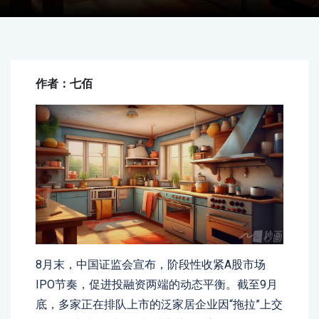
作者：七佰
8月末，中国证监会宣布，阶段性收紧A股市场
IPO节奏，促进投融资两端的动态平衡。截至9月
底，多家正在排队上市的泛家居企业因“拖拉”上交