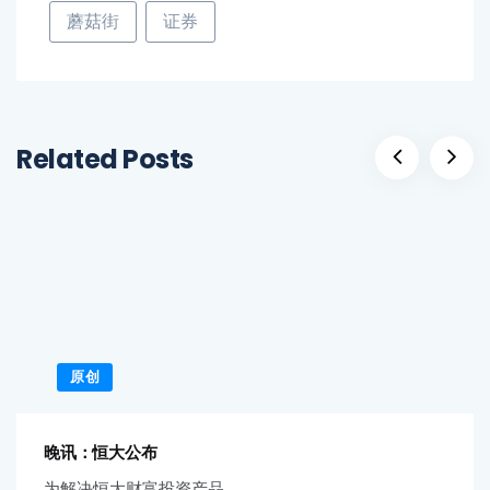
蘑菇街
证券
Related Posts
原创
晚讯：恒大公布
为解决恒大财富投资产品