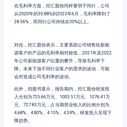
在毛利率方面，控汇股份同样要弱于同行，公司
从2020年的30.88%到2023年6月，毛利率降到了
28.56%，而同行公司持续在30%以上。
对此，控汇股份表示，主要系因公司销售给新能
源客户的产品的毛利率相对较低，2021年及2022
年公司新能源客户比重的攀升，导致毛利率下
降。未来下游不同行业客户的需求的波动，可能
会对造成公司毛利率的波动。
此外，招股书显示，报告期内，控汇股份研发投
入分别为725.66万元、1003.51万元、1076.41万
元、727.83万元，占当期营业收入的比例分别为
4.68%、4.80%、4.15%、4.39%，研发投入呈现下
降趋势。