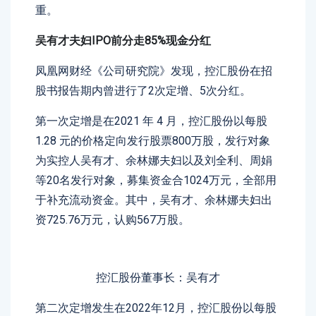
重。
吴有才夫妇IPO前分走85%现金分红
凤凰网财经《公司研究院》发现，控汇股份在招
股书报告期内曾进行了2次定增、5次分红。
第一次定增是在2021 年 4 月，控汇股份以每股
1.28 元的价格定向发行股票800万股，发行对象
为实控人吴有才、余林娜夫妇以及刘全利、周娟
等20名发行对象，募集资金合1024万元，全部用
于补充流动资金。其中，吴有才、余林娜夫妇出
资725.76万元，认购567万股。
控汇股份董事长：吴有才
第二次定增发生在2022年12月，控汇股份以每股