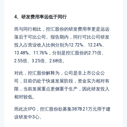
4、研发费用率远低于同行
而与同行相比，控汇股份的研发费用率更是远远
落后于可比公司。报告期内，同行可比公司研发
投入占营业收入比例分别为12.72%、12.24%、
13.48%、11.76%，分别是控汇股份的2.71倍、
2.55倍、3.25倍、2.68倍。
对此，控汇股份解释为，公司是非上市公众公
司，目前仍处于快速发展阶段，资金实力相对有
限，当前发展重点更侧重于生产，因此研发投入
相对较低。
而此次IPO，控汇股份欲募集3878.21万元用于建
设研发中3心。