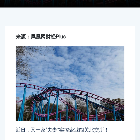
来源：凤凰网财经plus
近日，又一家“夫妻”实控企业闯关北交所！