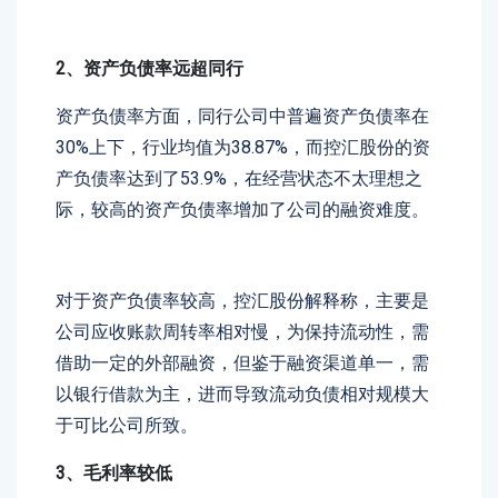
2、资产负债率远超同行
资产负债率方面，同行公司中普遍资产负债率在
30%上下，行业均值为38.87%，而控汇股份的资
产负债率达到了53.9%，在经营状态不太理想之
际，较高的资产负债率增加了公司的融资难度。
对于资产负债率较高，控汇股份解释称，主要是
公司应收账款周转率相对慢，为保持流动性，需
借助一定的外部融资，但鉴于融资渠道单一，需
以银行借款为主，进而导致流动负债相对规模大
于可比公司所致。
3、毛利率较低