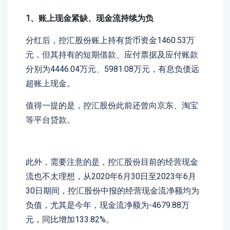
1、账上现金紧缺、现金流持续为负
分红后，控汇股份账上持有货币资金1460.53万
元，但其持有的短期借款、应付票据及应付账款
分别为4446.04万元、5981.08万元，有息负债远
超账上现金。
值得一提的是，控汇股份此前还曾向京东、淘宝
等平台贷款。
此外，需要注意的是，控汇股份目前的经营现金
流也不太理想，从2020年6月30日至2023年6月
30日期间，控汇股份中报的经营现金流净额均为
负值，尤其是今年，现金流净额为-4679.88万
元，同比增加133.82%。