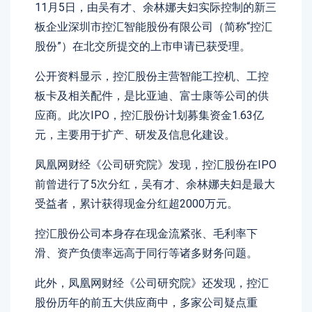
11月5日，由吴有才、余林娜夫妇实际控制的新三
板企业深圳市控汇智能股份有限公司（简称“控汇
股份”）在北交所提交的上市申请已获受理。
公开资料显示，控汇股份主营智能工控机、工控
板卡及相关配件，是比亚迪、富士康等公司的供
应商。此次IPO，控汇股份计划募集资金1.63亿
元，主要用于扩产、研发及信息化建设。
凤凰网财经《公司研究院》发现，控汇股份在IPO
前曾进行了5次分红，吴有才、余林娜夫妇是最大
受益者，累计获得现金分红超2000万元。
控汇股份公司本身存在现金流紧张、毛利率下
滑、资产负债率远高于同行等诸多财务问题。
此外，凤凰网财经《公司研究院》还发现，控汇
股份历年的前五大供应商中，多家公司疑点重