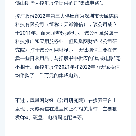
佛山朗华为控汇股份提供的是“集成电路”。
控汇股份2022年第三大供应商为深圳市天诚德信
科技有限公司（简称：天诚德信），该公司成立
于2011年。而天眼查数据显示，该公司虽然属于
科技推广和应用服务业，但凤凰网财经《公司研
究院》打开该公司网址显示，天诚德信主要在售
卖一些日常用品，与招股书中供应的“集成电路”毫
不相干。而控汇股份2021年和2022年向天诚得信
均采购了上千万元的集成电路。
不过，凤凰网财经《公司研究院》在搜索平台上
发现，天诚德信在通宝网上有相关店铺，主要批
发cpu、硬盘、电脑周边配件等。