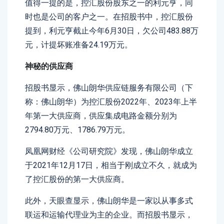
值得一提的是，控汇股份股东之一的利元亨，同
时也是公司的客户之一。在招股书中，控汇股份
提到，利元亨截止今年6月30日，欠公司483.88万
元，计提坏账准备24.19万元。
神秘的供应商
招股书显示，佛山朗华供应链服务有限公司（下
称：佛山朗华）为控汇股份2022年、2023年上半
年第一大供应商，供应集成电路金额分别为
2794.80万元、1786.79万元。
凤凰网财经《公司研究院》发现，佛山朗华成立
于2021年12月17日，相当于刚成立不久，就成为
了控汇股份的第一大供应商。
此外，天眼查显示，佛山朗华是一家以从事多式
联运和运输代理业为主的企业。而招股书显示，