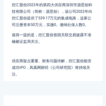
控汇股份2022年的第四大供应商深圳市源思创科
技有限公司（简称：源思创），该公司2022年向
控汇股份提供了539.17万元的集成电路，这家公
司注册资本50万元，实缴0。缴纳社保人数0。
值得一提的是，控汇股份曾因关联交易披露不准
确被证监局关注。
供应商疑点重重、财务问题待解，控汇股份能否
成功IPO，凤凰网财经《公司研究院》将持续关
注。