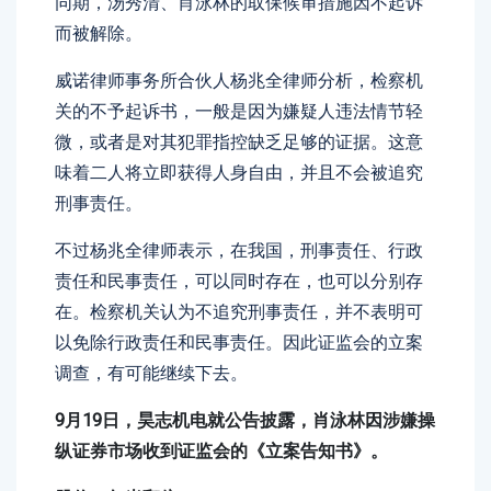
同期，汤秀清、肖泳林的取保候审措施因不起诉
而被解除。
威诺律师事务所合伙人杨兆全律师分析，检察机
关的不予起诉书，一般是因为嫌疑人违法情节轻
微，或者是对其犯罪指控缺乏足够的证据。这意
味着二人将立即获得人身自由，并且不会被追究
刑事责任。
不过杨兆全律师表示，在我国，刑事责任、行政
责任和民事责任，可以同时存在，也可以分别存
在。检察机关认为不追究刑事责任，并不表明可
以免除行政责任和民事责任。因此证监会的立案
调查，有可能继续下去。
9月19日，昊志机电就公告披露，肖泳林因涉嫌操
纵证券市场收到证监会的《立案告知书》。