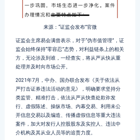
来源：“证监会发布”官微
证监会主席易会满曾表示，对于“伪市值管理”，证
监会始终保持“零容忍”态势，对利益链条上的相关
方，无论涉及到谁，一经查实，将从严从快从重
处理并及时向市场公开。
2021年7月，中办、国办联合发布《关于依法从
严打击证券违法活动的意见》，明确要求坚持分
类监管、精准打击，依法从严从快查处欺诈发
行、虚假陈述、操纵市场、内幕交易、利用未公
开信息交易以及编造、传播虚假信息等重大违法
案件，加大对发行人控股股东及实控人、违法中
介机构及其从业人员等的追责力度。