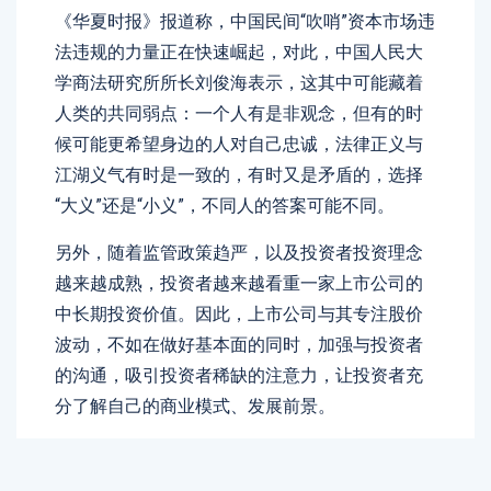
《华夏时报》报道称，中国民间“吹哨”资本市场违
法违规的力量正在快速崛起，对此，中国人民大
学商法研究所所长刘俊海表示，这其中可能藏着
人类的共同弱点：一个人有是非观念，但有的时
候可能更希望身边的人对自己忠诚，法律正义与
江湖义气有时是一致的，有时又是矛盾的，选择
“大义”还是“小义”，不同人的答案可能不同。
另外，随着监管政策趋严，以及投资者投资理念
越来越成熟，投资者越来越看重一家上市公司的
中长期投资价值。因此，上市公司与其专注股价
波动，不如在做好基本面的同时，加强与投资者
的沟通，吸引投资者稀缺的注意力，让投资者充
分了解自己的商业模式、发展前景。