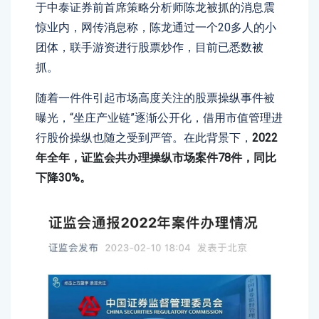
于中泰证券前首席策略分析师陈龙被抓的消息震
惊业内，网传消息称，陈龙通过一个20多人的小
团体，联手游资进行股票炒作，目前已悉数被
抓。
随着一件件引起市场高度关注的股票操纵事件被
曝光，“坐庄产业链”逐渐公开化，借用市值管理进
行股价操纵也随之受到严管。在此背景下，
2022
年全年，证监会共办理操纵市场案件78件，同比
下降30%。