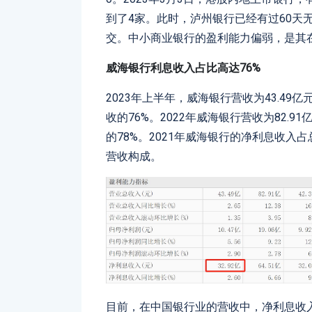
到了4家。此时，泸州银行已经有过60天
交。中小商业银行的盈利能力偏弱，是其
威海银行利息收入占比高
达7
6
%
2023年上半年，威海银行营收为43.49
收的76%。2022年威海银行营收为82.9
的78%。2021年威海银行的净利息收入
营收构成。
目前，在中国银行业的营收中，净利息收