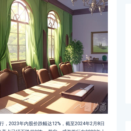
，2023年内股价跌幅达12%，截至2024年2月8日