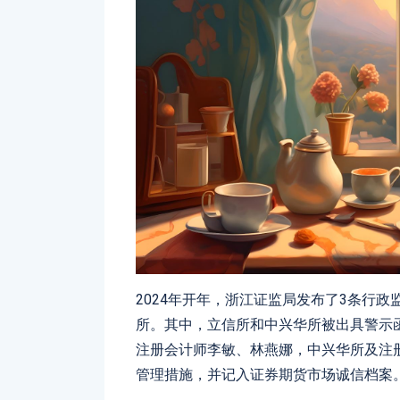
2024年开年，浙江证监局发布了3条行
所。其中，立信所和中兴华所被出具警示
注册会计师李敏、林燕娜，中兴华所及注
管理措施，并记入证券期货市场诚信档案