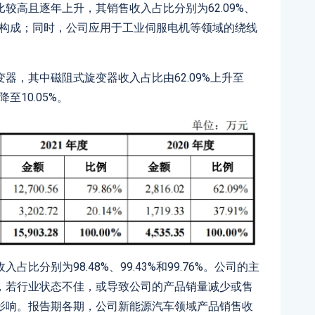
较高且逐年上升，其销售收入占比分别为62.09%、
的主要构成；同时，公司应用于工业伺服电机等领域的绕线
器，其中磁阻式旋变器收入占比由62.09%上升至
降至10.05%。
分别为98.48%、99.43%和99.76%。公司的主
，若行业状态不佳，或导致公司的产品销量减少或售
影响。报告期各期，公司新能源汽车领域产品销售收