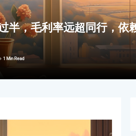
过半，毛利率远超同行，依
1 Min Read