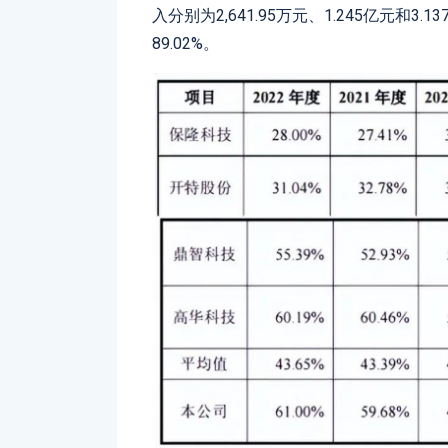
入分别为2,641.95万元、1.245亿元和3.
89.02%。