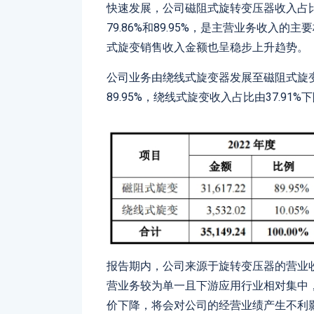
快速发展，公司磁阻式旋转变压器收入占比
79.86%和89.95%，是主营业务收入
式旋变销售收入金额也呈稳步上升趋势。
公司业务由绕线式旋变器发展至磁阻式旋变
89.95%，绕线式旋变收入占比由37.91%下
报告期内，公司来源于旋转变压器的营业收入占比
营业务较为单一且下游应用行业相对集中
价下降，将会对公司的经营业绩产生不利