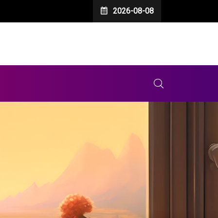
2026-08-08