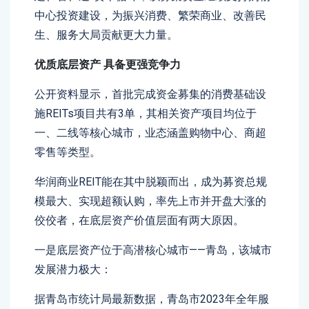
中心投资建设，为振兴消费、繁荣商业、改善民
生、服务大局贡献更大力量。
优质底层资产 具备更强竞争力
公开资料显示，首批完成资金募集的消费基础设
施REITs项目共有3单，其相关资产项目均位于
一、二线等核心城市，业态涵盖购物中心、商超
零售等类型。
华润商业REIT能在其中脱颖而出，成为募资总规
模最大、实现超额认购，率先上市并开盘大涨的
佼佼者，在底层资产价值层面有两大原因。
一是底层资产位于高潜核心城市——青岛，该城市
发展潜力极大：
据青岛市统计局最新数据，青岛市2023年全年服