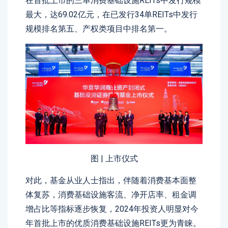
在首批上市的三单消费基础设施REITs中发行规模
最大，达69.02亿元，在已发行34单REITs中发行
规模排名第五、产权类项目中排名第一。
图 | 上市仪式
对此，基金从业人士指出，伴随着消费基本面整
体复苏，消费基础设施客流、净开店率、租金调
增占比等指标逐步恢复，2024年投资人明显对今
年首批上市的优质消费基础设施REITs更为青睐。