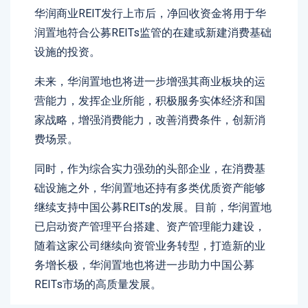
华润商业REIT发行上市后，净回收资金将用于华
润置地符合公募REITs监管的在建或新建消费基础
设施的投资。
未来，华润置地也将进一步增强其商业板块的运
营能力，发挥企业所能，积极服务实体经济和国
家战略，增强消费能力，改善消费条件，创新消
费场景。
同时，作为综合实力强劲的头部企业，在消费基
础设施之外，华润置地还持有多类优质资产能够
继续支持中国公募REITs的发展。目前，华润置地
已启动资产管理平台搭建、资产管理能力建设，
随着这家公司继续向资管业务转型，打造新的业
务增长极，华润置地也将进一步助力中国公募
REITs市场的高质量发展。