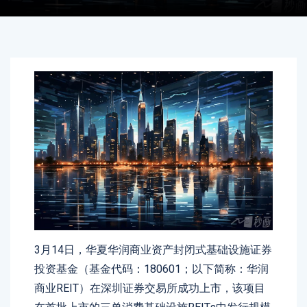
3月14日，华夏华润商业资产封闭式基础设施证券
投资基金（基金代码：180601；以下简称：华润
商业REIT）在深圳证券交易所成功上市，该项目