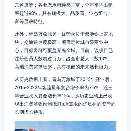
东首店等；各业态承租种类丰富，全年平均出租
率超过98%，具有规模大、品质高、业态组合丰
富等显著特征。
此外，青岛万象城另一优势为位于双地铁上盖地
块，交通通达度极高；项目定位城市级商业中
心，目标客群可覆盖青岛全域。目前，该项目已
注册会员人数超过百万，占全市总人口数10%，
高端消费需求旺盛，具有稳健的未来增长潜力。
从历史数据上看，青岛万象城于2015年开业后，
2016-2022年客流量年复合增长率为7.6%，近三
年营业收入复合增长率15%，从历史业绩上已表
现出消费基础设施REITs所需求的优质标的资产的
长期增长特质。