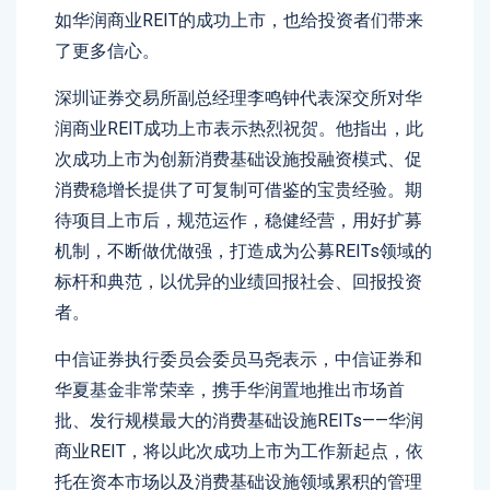
如华润商业REIT的成功上市，也给投资者们带来
了更多信心。
深圳证券交易所副总经理李鸣钟代表深交所对华
润商业REIT成功上市表示热烈祝贺。他指出，此
次成功上市为创新消费基础设施投融资模式、促
消费稳增长提供了可复制可借鉴的宝贵经验。期
待项目上市后，规范运作，稳健经营，用好扩募
机制，不断做优做强，打造成为公募REITs领域的
标杆和典范，以优异的业绩回报社会、回报投资
者。
中信证券执行委员会委员马尧表示，中信证券和
华夏基金非常荣幸，携手华润置地推出市场首
批、发行规模最大的消费基础设施REITs——华润
商业REIT，将以此次成功上市为工作新起点，依
托在资本市场以及消费基础设施领域累积的管理