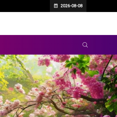
2026-08-08