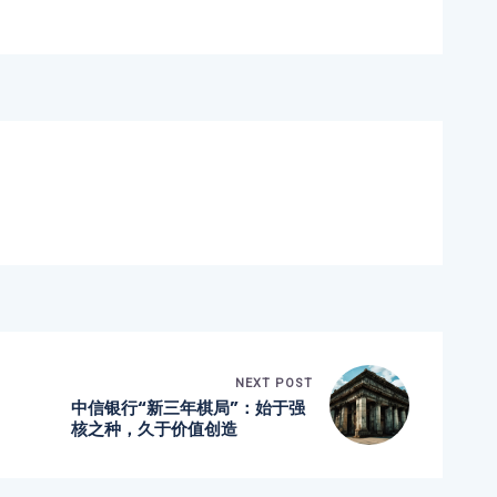
NEXT POST
中信银行“新三年棋局”：始于强
核之种，久于价值创造