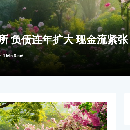
所 负债连年扩大 现金流紧张
1 Min Read