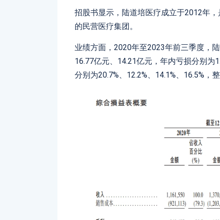
招股书显示，陆道培医疗成立于2012年
的民营医疗集团。
业绩方面，2020年至2023年前三季度，陆
16.77亿元、14.21亿元，年内亏损分别为1
分别为20.7%、12.2%、14.1%、16.