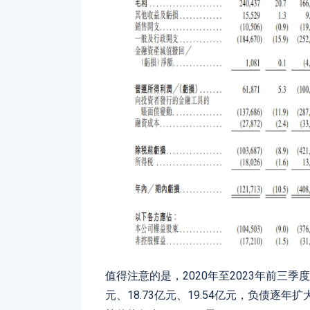
值得注意的是，2020年至2023年前三季度
元、18.73亿元、19.54亿元，负债逐