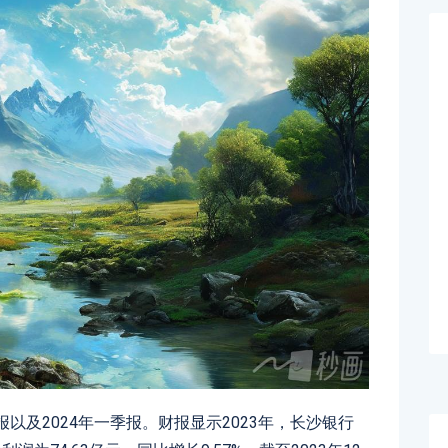
3年报以及2024年一季报。财报显示2023年，长沙银行