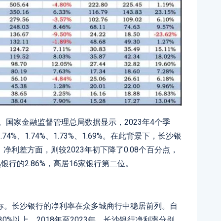
。国家金融监督管理总局数据显示，2023年4个季
%、1.74%、1.73%、1.69%。在此背景下，长沙银
，净利差方面，则较2023年初下降了0.08个百分点，
银行的2.86%，高居16家银行第二位。
标。长沙银行的净利率在众多城商行中稳居前列。自
0%以上。2018年至2023年，长沙银行净利率分别