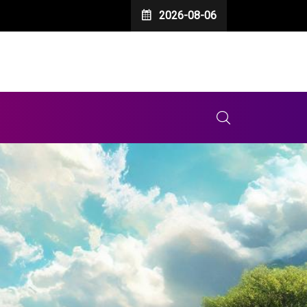
2026-08-06