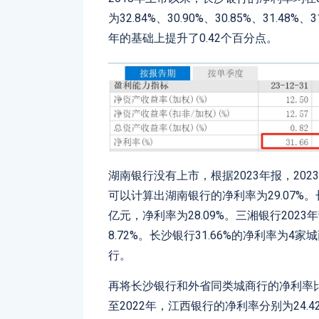
为32.84%、30.90%、30.85%、31.48
年的基础上提升了0.42个百分点。
湖南银行没有上市，根据2023年报，202
可以计算出湖南银行的净利率为29.07%。长
亿元，净利率为28.09%。三湘银行2023
8.72%。长沙银行31.66%的净利率为
行。
再将长沙银行和外省同类城商行的净利率比较，
至2022年，江西银行的净利率分别为24.42%、