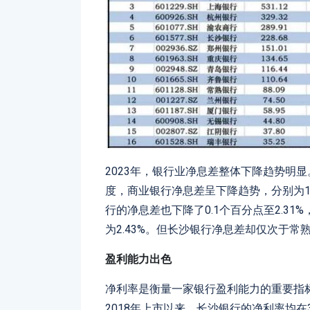
2023年，银行业净息差整体下降趋势明显
度，商业银行净息差呈下降趋势，分别为1.74
行的净息差也下降了0.1个百分点至2.31%
为2.43%。但长沙银行净息差却仅次于常熟
盈利能力出色
净利率是衡量一家银行盈利能力的重要指
2018年上市以来，长沙银行的净利率均在3