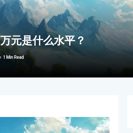
2万元是什么水平？
1 Min Read