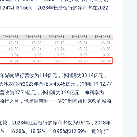
%、31.24%和31.66%。2023年长沙银行的净利率在2022
3年湖南银行营收为114亿元，净利润为33.14亿元，
沙农商行2023年营收为45.45亿元，净利润为12.77
年营收为37.71亿元，净利润为3.29亿元，净利率为
4家城商行之首，也是湖南唯一一家净利率超过30%的城商
2023年江西银行的净利率仅为9.51%，2018年
16.28%、18.52%、18.95%和12.59%，近3年江