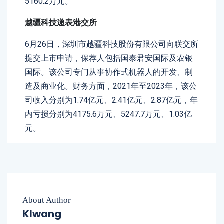
5160.2万元。
越疆科技递表港交所
6月26日，深圳市越疆科技股份有限公司向联交所
提交上市申请，保荐人包括国泰君安国际及农银
国际。该公司专门从事协作式机器人的开发、制
造及商业化。财务方面，2021年至2023年，该公
司收入分别为1.74亿元、2.41亿元、2.87亿元，年
内亏损分别为4175.6万元、5247.7万元、1.03亿
元。
About Author
Klwang