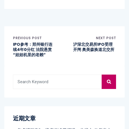
PREVIOUS POST
NEXT POST
IPO参考：郑州银行连
沪深北交易所IPO受理
续4年0分红 法院悬赏
开闸 奥美森换道北交所
“娃娃机里的老赖”
近期文章