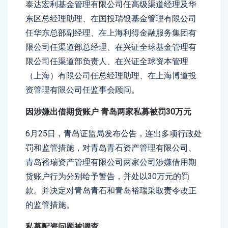
泰达宏利基金管理有限公司任高级渠道经理及华
东区总经理助理、在国投瑞银基金管理有限公司
任华东总部副经理、在上海利得金融服务集团有
限公司任渠道部总经理、在兴证全球基金管理有
限公司任渠道部负责人、在兴证全球资本管理
（上海）有限公司任总经理助理、在上海博道投
资管理有限公司任监事会顾问。
因涉嫌出借期货账户 青岛两家私募被罚30万元
6月25日，青岛证监局发布公告，连出多项行政处
罚和监管措施，对青岛青石资产管理有限公司、
青岛裕瑞资产管理有限公司两家公司涉嫌借用期
货账户行为分别给予警告，并处以30万元的罚
款。并决定对青岛青石和青岛裕瑞采取责令改正
的监管措施。
私募配资问题被调查