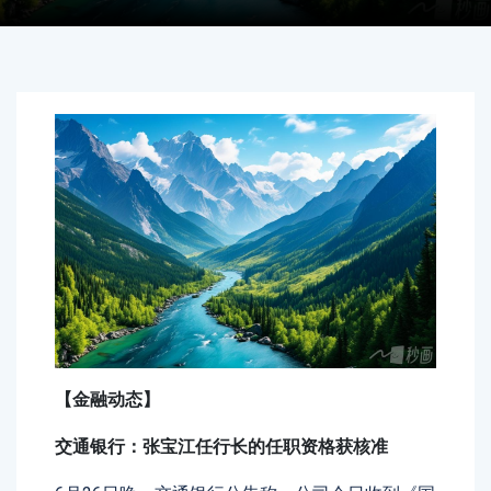
【金融动态】
交通银行：张宝江任行长的任职资格获核准