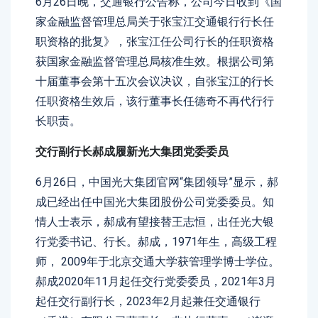
6月26日晚，交通银行公告称，公司今日收到《国
家金融监督管理总局关于张宝江交通银行行长任
职资格的批复》，张宝江任公司行长的任职资格
获国家金融监督管理总局核准生效。根据公司第
十届董事会第十五次会议决议，自张宝江的行长
任职资格生效后，该行董事长任德奇不再代行行
长职责。
交行副行长郝成履新光大集团党委委员
6月26日，中国光大集团官网“集团领导”显示，郝
成已经出任中国光大集团股份公司党委委员。知
情人士表示，郝成有望接替王志恒，出任光大银
行党委书记、行长。郝成，1971年生，高级工程
师， 2009年于北京交通大学获管理学博士学位。
郝成2020年11月起任交行党委委员，2021年3月
起任交行副行长，2023年2月起兼任交通银行