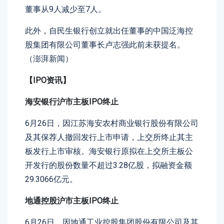
董事从9人减少至7人。
此外，自民生银行创立就出任董事的中国泛海控
股集团有限公司董事长卢志强此前未获提名。
（澎湃新闻）
【IPO资讯】
海安银行沪市主板IPO终止
6月26日，因江苏海安农村商业银行股份有限公司
及其保荐人撤回发行上市申请，上交所终止其主
板发行上市审核。海安银行原拟在上交所主板公
开发行的股份数量不超过3.28亿股，拟融资金额
29.3066亿元。
地通控股沪市主板IPO终止
6月26日，因地通工业控股集团股份有限公司及其