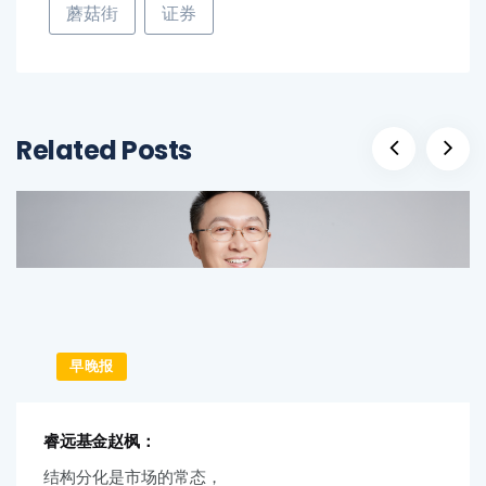
蘑菇街
证券
Related Posts
早晚报
睿远基金赵枫：
结构分化是市场的常态，