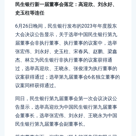
民生银行新一届董事会落定：高迎欣、刘永好、
史玉柱等连任
6月26日晚间，民生银行发布的2023年年度股东
大会决议公告显示，关于选举中国民生银行第九
届董事会非执行董事、执行董事的议案中，选举
张宏伟、刘永好、史玉柱、宋春风、赵鹏、梁鑫
杰、林立为民生银行非执行董事的议案获得通
过，选举高迎欣、王晓永、张俊潼为执行董事的
议案获得通过；选举第九届董事会6名独立董事的
议案同样获得通过。
同日，民生银行第九届董事会第一次会议决议公
告显示，选举高迎欣为中国民生银行第九届董事
会董事长，选举张宏伟、刘永好、王晓永为中国
民生银行第九届董事会副董事长。