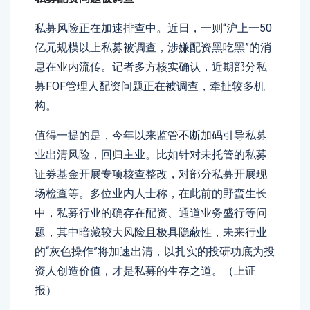
私募风险正在加速排查中。近日，一则“沪上一50
亿元规模以上私募被调查，涉嫌配资黑吃黑”的消
息在业内流传。记者多方核实确认，近期部分私
募FOF管理人配资问题正在被调查，牵扯较多机
构。
值得一提的是，今年以来监管不断加码引导私募
业出清风险，回归主业。比如针对未托管的私募
证券基金开展专项核查整改，对部分私募开展现
场检查等。多位业内人士称，在此前的野蛮生长
中，私募行业的确存在配资、通道业务盛行等问
题，其中暗藏较大风险且极具隐蔽性，未来行业
的“灰色操作”将加速出清，以扎实的投研功底为投
资人创造价值，才是私募的生存之道。（上证
报）