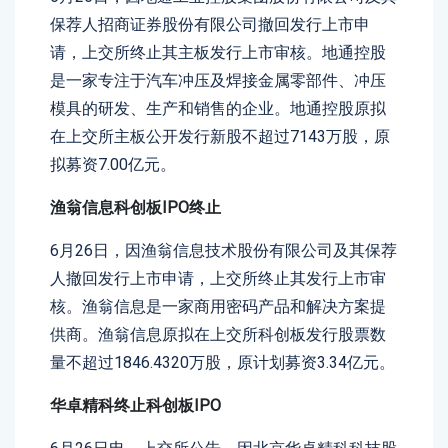
保荐人招商证券股份有限公司撤回发行上市申
请，上交所终止其主板发行上市审核。地通控股
是一家专注于汽车冲压及焊接金属零部件、冲压
模具的研发、生产和销售的企业。地通控股原拟
在上交所主板公开发行新股不超过7143万股，原
拟募资7.00亿元。
渔翁信息科创板IPO终止
6月26日，因渔翁信息技术股份有限公司及其保荐
人撤回发行上市申请，上交所终止其发行上市审
核。渔翁信息是一家商用密码产品和解决方案提
供商。渔翁信息原拟在上交所科创板发行股票数
量不超过1846.4320万股，原计划募资3.34亿元。
华卓精科终止科创板IPO