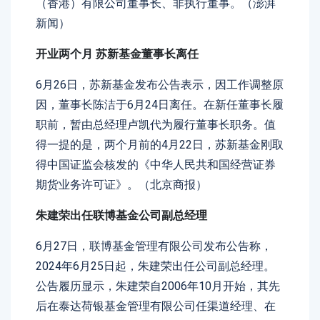
（香港）有限公司董事长、非执行董事。（澎湃
新闻）
开业两个月 苏新基金董事长离任
6月26日，苏新基金发布公告表示，因工作调整原
因，董事长陈洁于6月24日离任。在新任董事长履
职前，暂由总经理卢凯代为履行董事长职务。值
得一提的是，两个月前的4月22日，苏新基金刚取
得中国证监会核发的《中华人民共和国经营证券
期货业务许可证》。（北京商报）
朱建荣出任联博基金公司副总经理
6月27日，联博基金管理有限公司发布公告称，
2024年6月25日起，朱建荣出任公司副总经理。
公告履历显示，朱建荣自2006年10月开始，其先
后在泰达荷银基金管理有限公司任渠道经理、在