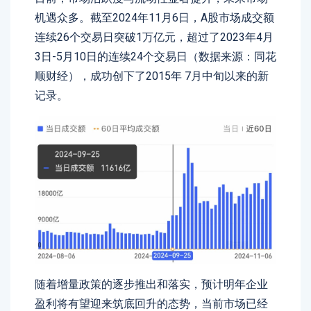
机遇众多。截至2024年11月6日，A股市场成交额
连续26个交易日突破1万亿元，超过了2023年4月
3日-5月10日的连续24个交易日（数据来源：同花
顺财经），成功创下了2015年 7月中旬以来的新
记录。
随着增量政策的逐步推出和落实，预计明年企业
盈利将有望迎来筑底回升的态势，当前市场已经