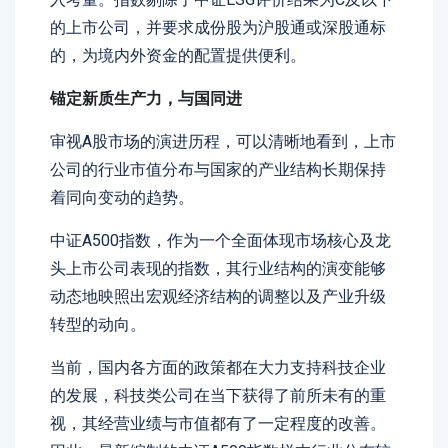
的上市公司，并要求成份股为沪股通或深股通标
的，为境内外资金的配置提供便利。
锚定新质生产力，与国同进
审视A股市场的演进历程，可以清晰地看到，上市
公司的行业市值分布与国家的产业结构长期保持
着同向变动的趋势。
中证A500指数，作为一个全面体现市场核心及龙
头上市公司表现的指数，其行业结构的演变能够
动态地映照出宏观经济结构的调整以及产业升级
转型的动向。
当前，国内各方面的政策都在大力支持科技企业
的发展，科技类公司在当下获得了前所未有的重
视，其经营业绩与市值都有了一定程度的改善。