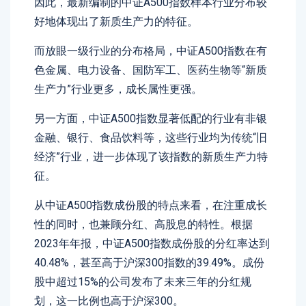
因此，最新编制的中证A500指数样本行业分布较
好地体现出了新质生产力的特征。
而放眼一级行业的分布格局，中证A500指数在有
色金属、电力设备、国防军工、医药生物等“新质
生产力”行业更多，成长属性更强。
另一方面，中证A500指数显著低配的行业有非银
金融、银行、食品饮料等，这些行业均为传统“旧
经济”行业，进一步体现了该指数的新质生产力特
征。
从中证A500指数成份股的特点来看，在注重成长
性的同时，也兼顾分红、高股息的特性。根据
2023年年报，中证A500指数成份股的分红率达到
40.48%，甚至高于沪深300指数的39.49%。成份
股中超过15%的公司发布了未来三年的分红规
划，这一比例也高于沪深300。