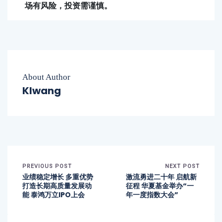
场有风险，投资需谨慎。
About Author
Klwang
PREVIOUS POST
NEXT POST
业绩稳定增长 多重优势
激流勇进二十年 启航新
打造长期高质量发展动
征程 华夏基金举办“一
能 泰鸿万立IPO上会
年一度指数大会”