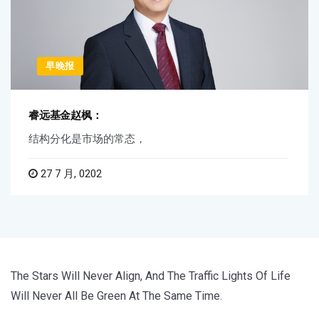
早晚报
睿远基金赵枫：
结构分化是市场的常态，
27 7 月, 0202
The Stars Will Never Align, And The Traffic Lights Of Life
Will Never All Be Green At The Same Time.