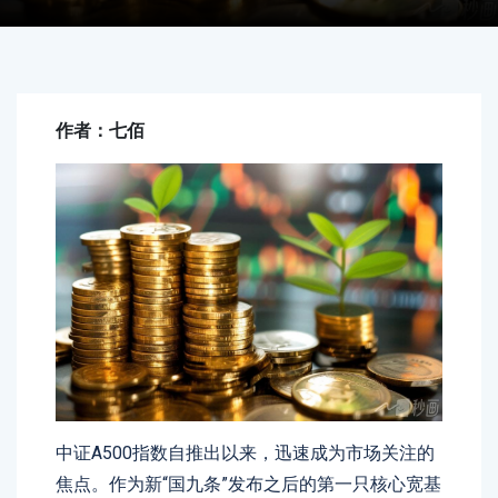
作者：七佰
中证A500指数自推出以来，迅速成为市场关注的
焦点。作为新“国九条”发布之后的第一只核心宽基