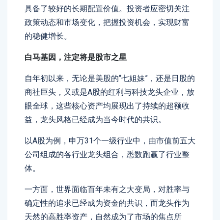
具备了较好的长期配置价值。投资者应密切关注
政策动态和市场变化，把握投资机会，实现财富
的稳健增长。
白马基因，注定将是股市之星
自年初以来，无论是美股的“七姐妹”，还是日股的
商社巨头，又或是A股的红利与科技龙头企业，放
眼全球，这些核心资产均展现出了持续的超额收
益，龙头风格已经成为当今时代的共识。
以A股为例，申万31个一级行业中，由市值前五大
公司组成的各行业龙头组合，悉数跑赢了行业整
体。
一方面，世界面临百年未有之大变局，对胜率与
确定性的追求已经成为资金的共识，而龙头作为
天然的高胜率资产，自然成为了市场的焦点所