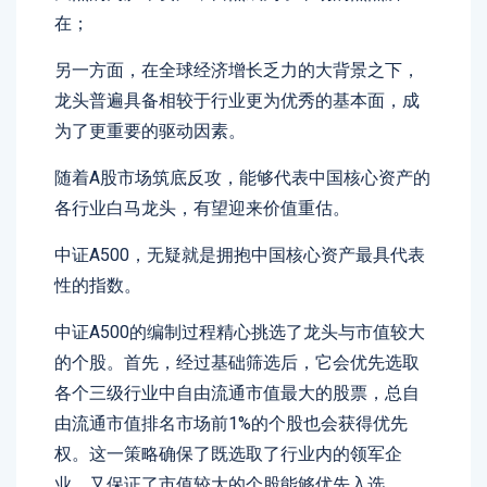
在；
另一方面，在全球经济增长乏力的大背景之下，
龙头普遍具备相较于行业更为优秀的基本面，成
为了更重要的驱动因素。
随着A股市场筑底反攻，能够代表中国核心资产的
各行业白马龙头，有望迎来价值重估。
中证A500，无疑就是拥抱中国核心资产最具代表
性的指数。
中证A500的编制过程精心挑选了龙头与市值较大
的个股。首先，经过基础筛选后，它会优先选取
各个三级行业中自由流通市值最大的股票，总自
由流通市值排名市场前1%的个股也会获得优先
权。这一策略确保了既选取了行业内的领军企
业，又保证了市值较大的个股能够优先入选。