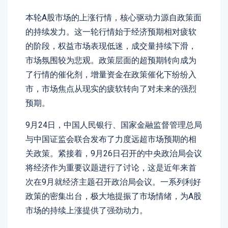
本轮A股市场的上涨行情，核心驱动力源自政策面
的持续发力。这一轮行情始于经济预期相对疲软
的阶段，权益市场表现低迷，成交量持续下滑，
市场氛围较为悲观。政策层面的超预期转向成为
了行情的催化剂，增量资金在政策催化下纷纷入
市，市场焦点从现实的疲软转向了对未来的强烈
预期。
9月24日，中国人民银行、国家金融监督管理总局
与中国证监会联合发布了力度远超市场预期的相
关政策。紧接着，9月26日召开的中央政治局会议
将经济作为重要议题进行了讨论，这是近年来首
次在9月就经济主题召开政治局会议。一系列利好
政策的密集出台，极大地提振了市场情绪，为A股
市场的持续上涨提供了强劲动力。