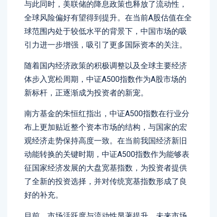
与此同时，美联储的降息政策也释放了流动性，
全球风险偏好有望得到提升。在当前A股估值在全
球范围内处于较低水平的背景下，中国市场的吸
引力进一步增强，吸引了更多国际资本的关注。
随着国内经济政策的积极调整以及全球主要经济
体步入宽松周期，中证A500指数作为A股市场的
新标杆，正逐渐成为投资者的新宠。
南方基金的朱恒红指出，中证A500指数在行业分
布上更加贴近整个资本市场的结构，与国家的宏
观经济走势保持高度一致。在当前我国经济新旧
动能转换的关键时期，中证A500指数作为能够表
征国家经济发展的大盘宽基指数，为投资者提供
了全新的投资选择，并对传统宽基指数形成了良
好的补充。
目前，市场活跃度与流动性显著提升，未来市场