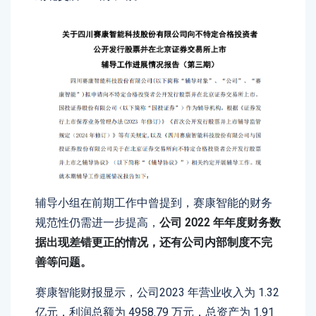
辅导小组在前期工作中曾提到，赛康智能的财务
规范性仍需进一步提高，
公司 2022 年年度财务数
据出现差错更正的情况，还有公司内部制度不完
善等问题。
赛康智能财报显示，公司2023 年营业收入为 1.32
亿元，利润总额为 4958.79 万元，总资产为 1.91