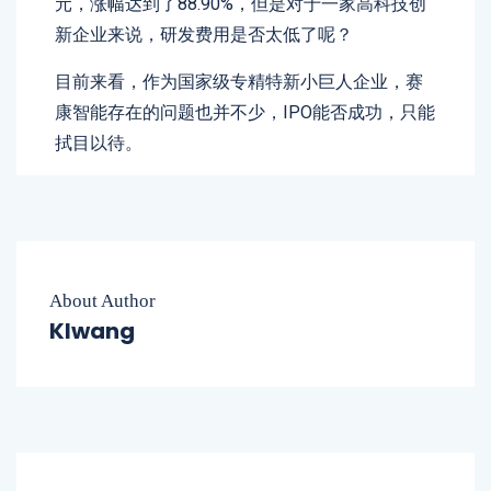
元，涨幅达到了88.90%，但是对于一家高科技创
新企业来说，研发费用是否太低了呢？
目前来看，作为国家级专精特新小巨人企业，赛
康智能存在的问题也并不少，IPO能否成功，只能
拭目以待。
About Author
Klwang