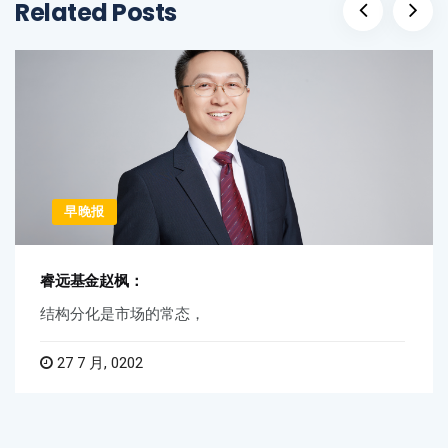
Related Posts
早晚报
睿远基金赵枫：
结构分化是市场的常态，
27 7 月, 0202