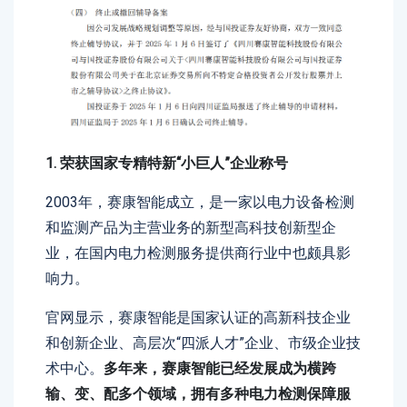
1. 荣获国家专精特新“小巨人”企业称号
2003年，赛康智能成立，是一家以电力设备检测
和监测产品为主营业务的新型高科技创新型企
业，在国内电力检测服务提供商行业中也颇具影
响力。
官网显示，赛康智能是国家认证的高新科技企业
和创新企业、高层次“四派人才”企业、市级企业技
术中心。
多年来，赛康智能已经发展成为横跨
输、变、配多个领域，拥有多种电力检测保障服