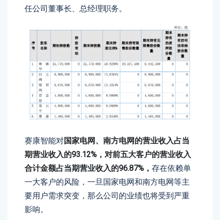
任公司董事长、总经理职务。
赛康智能对
国家电网、南方电网的营业收入占当
期营业收入的93.12%，对前五大客户的营业收入
合计金额占当期营业收入的96.87%，
存在依赖单
一大客户的风险，一旦国家电网和南方电网等主
要用户需求突变，那么公司的业绩也将受到严重
影响。