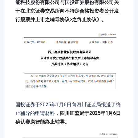
能科技股份有限公司与国投证券股份有限公司关
于在北京证券交易所向不特定合格投资者公开发
行股票并上市之辅导协议>之终止协议》。
国投证券于2025年1月6日向四川证监局报送了终
止辅导的申请材料，
四川证监局于2025年1月6日
确认赛康智能终止辅导。