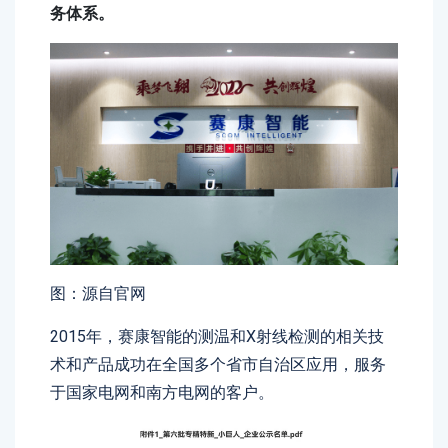
务体系。
图：源自官网
2015年，赛康智能的测温和X射线检测的相关技
术和产品成功在全国多个省市自治区应用，服务
于国家电网和南方电网的客户。