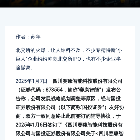
作者：苏年
北交所的火爆，让人始料不及，不少专精特新“小
巨人”企业纷纷冲刺北交所IPO，也有不少企业半
途撤离。
2025年1月7日，
四川赛康智能科技股份有限公司
（证券代码：873554，简称“赛康智能”）发布公
告称，公司发展战略规划调整等原因，经与国投
证券股份有限公司（以下简称“国投证券”）友好协
商，双方一致同意终止此前签订的辅导协议，于
2025年1月6日签订了《四川赛康智能科技股份有
限公司与国投证券股份有限公司关于<四川赛康智