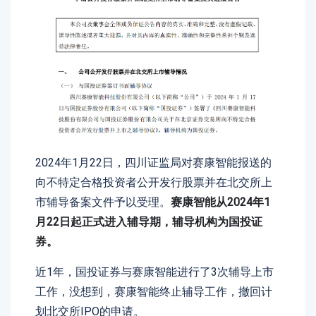
2024年1月22日，四川证监局对赛康智能报送的
向不特定合格投资者公开发行股票并在北交所上
市辅导备案文件予以受理。
赛康智能从2024年1
月22日起正式进入辅导期，辅导机构为国投证
券。
近1年，国投证券与赛康智能进行了3次辅导上市
工作，没想到，赛康智能终止辅导工作，撤回计
划北交所IPO的申请。