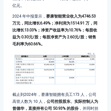
亿元。
2024 年中报显示，
赛康智能营业收入为4746.53
万元，同比增长6.49%；净利润为1514.91 万，同
比增长13.03%；净资产收益率为10.76%；每股收
益为 0.30元/股；每股净资产为 2.60元/股；销售
毛利率为60.66%。
截止到2024年，赛康智能拥有员工173 人，公司
高管人数为 10 人，
公司控股股东、实际控制人为
曾德华，直接持有公司 50.93% 的股份
，并同时担