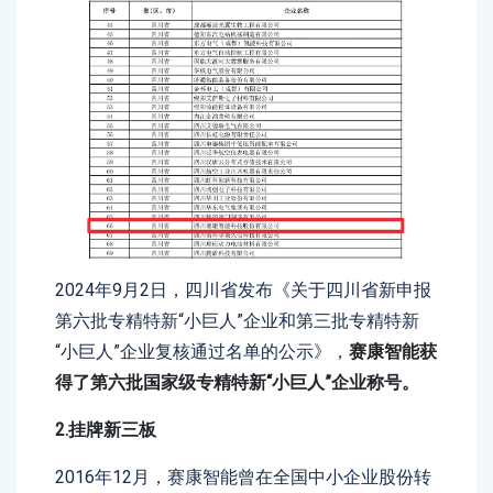
2024年9月2日，四川省发布《关于四川省新申报
第六批专精特新“小巨人”企业和第三批专精特新
“小巨人”企业复核通过名单的公示》，
赛康智能获
得了第六批国家级专精特新“小巨人”企业称号。
2.挂牌新三板
2016年12月，赛康智能曾在全国中小企业股份转