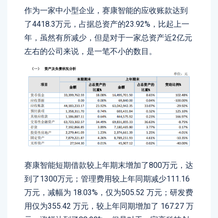
作为一家中小型企业，赛康智能的应收账款达到
了4418.3万元，占据总资产的23.92%，比起上一
年，虽然有所减少，但是对于一家总资产近2亿元
左右的公司来说，是一笔不小的数目。
赛康智能短期借款较上年期末增加了800万元，达
到了1300万元；管理费用较上年同期减少111.16
万元，减幅为 18.03%，仅为505.52 万元；研发费
用仅为355.42 万元，较上年同期增加了 167.27 万