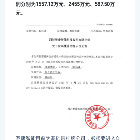
润分别为1557.12万元、2455万元、587.50万
元。
赛康智能目前为基础层挂牌公司，必须要进入创