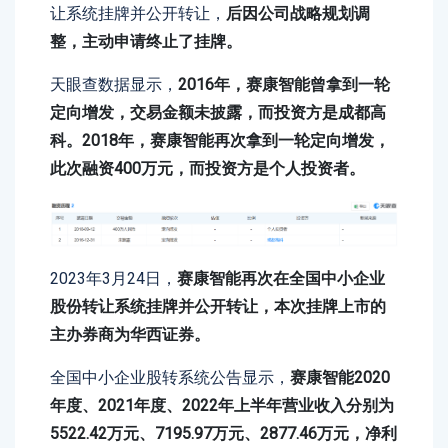
让系统挂牌并公开转让，
后因公司战略规划调
整，主动申请终止了挂牌。
天眼查数据显示，
2016年，赛康智能曾拿到一轮
定向增发，交易金额未披露，而投资方是成都高
科。2018年，赛康智能再次拿到一轮定向增发，
此次融资400万元，而投资方是个人投资者。
2023年3月24日，
赛康智能再次在全国中小企业
股份转让系统挂牌并公开转让，本次挂牌上市的
主办券商为华西证券。
全国中小企业股转系统公告显示，
赛康智能2020
年度、2021年度、2022年上半年营业收入分别为
5522.42万元、7195.97万元、2877.46万元，净利