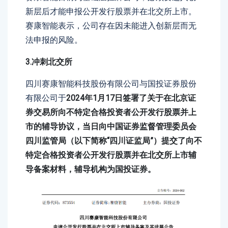
新层后才能申报公开发行股票并在北交所上市。
赛康智能表示，公司存在因未能进入创新层而无
法申报的风险。
3.冲刺北交所
四川赛康智能科技股份有限公司与国投证券股份
有限公司于
2024年1月17日签署了关于在北京证
券交易所向不特定合格投资者公开发行股票并上
市的辅导协议，当日向中国证券监督管理委员会
四川监管局（以下简称“四川证监局”）提交了向不
特定合格投资者公开发行股票并在北交所上市辅
导备案材料，辅导机构为国投证券。