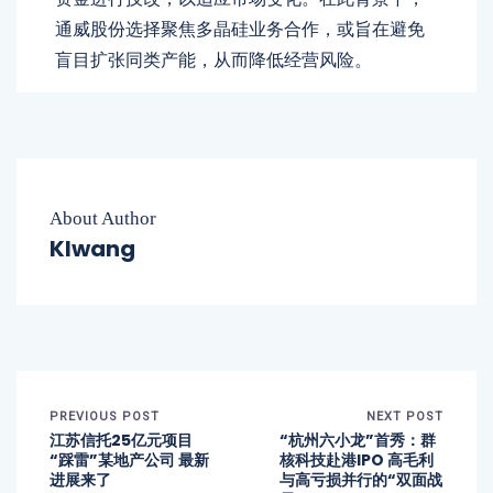
通威股份选择聚焦多晶硅业务合作，或旨在避免
盲目扩张同类产能，从而降低经营风险。
About Author
Klwang
PREVIOUS POST
NEXT POST
江苏信托25亿元项目
“杭州六小龙”首秀：群
“踩雷”某地产公司 最新
核科技赴港IPO 高毛利
进展来了
与高亏损并行的“双面战