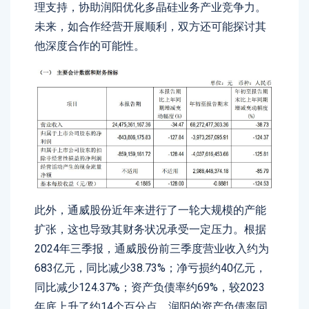
理支持，协助润阳优化多晶硅业务产业竞争力。
未来，如合作经营开展顺利，双方还可能探讨其
他深度合作的可能性。
此外，通威股份近年来进行了一轮大规模的产能
扩张，这也导致其财务状况承受一定压力。根据
2024年三季报，通威股份前三季度营业收入约为
683亿元，同比减少38.73%；净亏损约40亿元，
同比减少124.37%；资产负债率约69%，较2023
年底上升了约14个百分点。润阳的资产负债率同