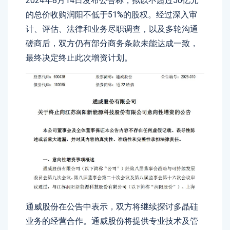
2024年8月14日发布公告称，拟以不超过50亿元
的总价收购润阳不低于51%的股权。经过深入审
计、评估、法律和业务尽职调查，以及多轮沟通
磋商后，双方仍有部分商务条款未能达成一致，
最终决定终止此次增资计划。
通威股份在公告中表示，双方将继续探讨多晶硅
业务的经营合作。通威股份将提供专业技术及管