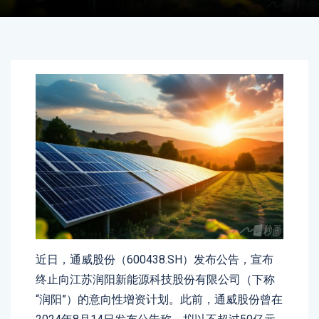
近日，通威股份（600438.SH）发布公告，宣布
终止向江苏润阳新能源科技股份有限公司（下称
“润阳”）的意向性增资计划。此前，通威股份曾在