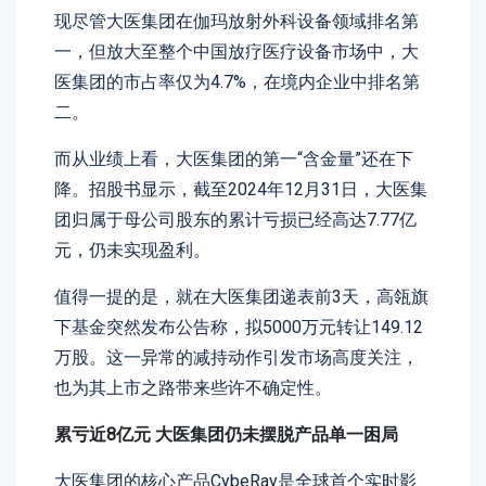
现尽管大医集团在伽玛放射外科设备领域排名第
一，但放大至整个中国放疗医疗设备市场中，大
医集团的市占率仅为4.7%，在境内企业中排名第
二。
而从业绩上看，大医集团的第一“含金量”还在下
降。招股书显示，截至2024年12月31日，大医集
团归属于母公司股东的累计亏损已经高达7.77亿
元，仍未实现盈利。
值得一提的是，就在大医集团递表前3天，高瓴旗
下基金突然发布公告称，拟5000万元转让149.12
万股。这一异常的减持动作引发市场高度关注，
也为其上市之路带来些许不确定性。
累亏近8亿
元
大医集团仍未摆脱产品单一困局
大医集团的核心产品CybeRay是全球首个实时影