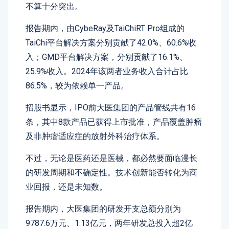
不算十分突出。
报告期内，由CybeRay及TaiChiRT Pro组成的
TaiChi平台解决方案分别贡献了42.0%、60.6%收
入；GMD平台解决方案，分别贡献了16.1%、
25.9%收入。2024年该两者业务收入合计占比
86.5%，较为依赖单一产品。
招股书显示，IPO前大医集团的产品管线共有16
条，其中8款产品已获得上市批准，产品覆盖肿瘤
及非肿瘤适应症的放射外科治疗体系。
不过，无论是医药还是医械，都必然要面临漫长
的研发周期和不确定性。技术创新能否转化为商
业回报，还是未知数。
报告期内，大医集团的研发开支总额分别为
9787.6万元、1.13亿元，两年研发总投入超2亿