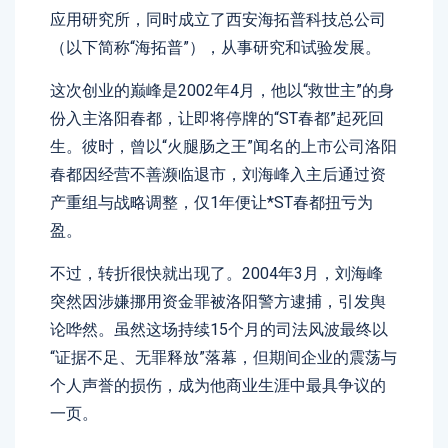
应用研究所，同时成立了西安海拓普科技总公司
（以下简称“海拓普”），从事研究和试验发展。
这次创业的巅峰是2002年4月，他以“救世主”的身
份入主洛阳春都，让即将停牌的“ST春都”起死回
生。彼时，曾以“火腿肠之王”闻名的上市公司洛阳
春都因经营不善濒临退市，刘海峰入主后通过资
产重组与战略调整，仅1年便让*ST春都扭亏为
盈。
不过，转折很快就出现了。2004年3月，刘海峰
突然因涉嫌挪用资金罪被洛阳警方逮捕，引发舆
论哗然。虽然这场持续15个月的司法风波最终以
“证据不足、无罪释放”落幕，但期间企业的震荡与
个人声誉的损伤，成为他商业生涯中最具争议的
一页。