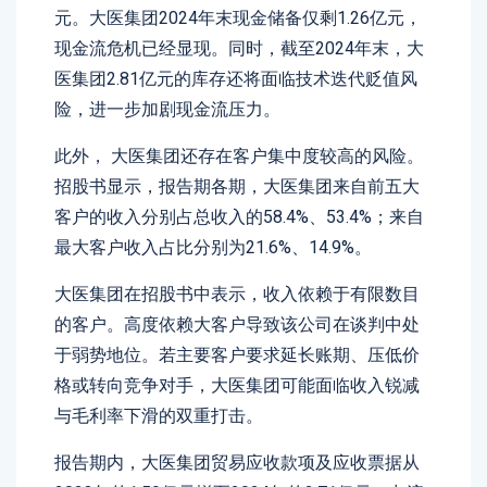
元。大医集团2024年末现金储备仅剩1.26亿元，
现金流危机已经显现。同时，截至2024年末，大
医集团2.81亿元的库存还将面临技术迭代贬值风
险，进一步加剧现金流压力。
此外， 大医集团还存在客户集中度较高的风险。
招股书显示，报告期各期，大医集团来自前五大
客户的收入分别占总收入的58.4%、53.4%；来自
最大客户收入占比分别为21.6%、14.9%。
大医集团在招股书中表示，收入依赖于有限数目
的客户。高度依赖大客户导致该公司在谈判中处
于弱势地位。若主要客户要求延长账期、压低价
格或转向竞争对手，大医集团可能面临收入锐减
与毛利率下滑的双重打击。
报告期内，大医集团贸易应收款项及应收票据从