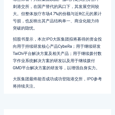
刺港交所，在国产替代的风口下，其发展空间较
大。但整体放疗市场4.7%的份额与近8亿元的累计
亏损，也反映出其产品结构单一、商业化能力待
突破的隐忧。
招股书显示，本次IPO大医集团拟将募得的资金投
向用于持续研发核心产品CybeRa；用于继续研发
TaiChi平台解决方案及相关产品；用于继续拨付数
字作业系统解决方案的研发以及用于继续拨付
GMD平台解决方案的研发等，以增强自身实力。
大医集团最终能否成功成功登陆港交所，IPO参考
将持续关注。