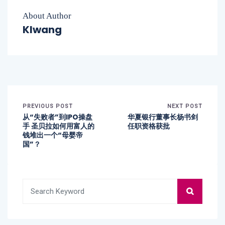
About Author
Klwang
PREVIOUS POST
NEXT POST
从“失败者”到IPO操盘
华夏银行董事长杨书剑
手 圣贝拉如何用富人的
任职资格获批
钱堆出一个“母婴帝
国”？