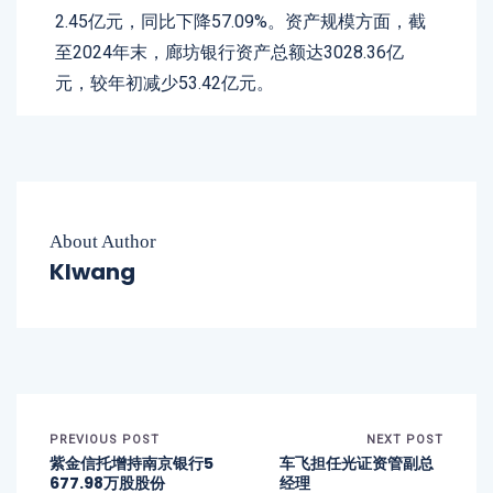
2.45亿元，同比下降57.09%。资产规模方面，截
至2024年末，廊坊银行资产总额达3028.36亿
元，较年初减少53.42亿元。
About Author
Klwang
PREVIOUS POST
NEXT POST
紫金信托增持南京银行5
车飞担任光证资管副总
677.98万股股份
经理