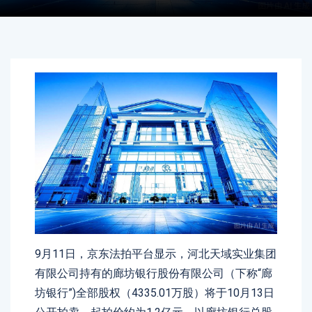
9月11日，京东法拍平台显示，河北天域实业集团
有限公司持有的廊坊银行股份有限公司（下称“廊
坊银行”)全部股权（4335.01万股）将于10月13日