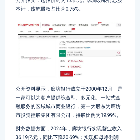
公开拍卖，起拍价约为1.2亿元。以廊坊银行总股
本计，该笔股权占比为0.75%。
公开资料显示，廊坊银行成立于2000年12月，是
一家可以为客户提供综合型、多元化、一站式金
融服务的区域城市商业银行，第一大股东为廊坊
市投资控股集团有限公司，持股比例为19.99%。
财务数据方面，2024年，廊坊银行实现营业收入
36.19亿元，同比下降20.69%；实现归母净利润