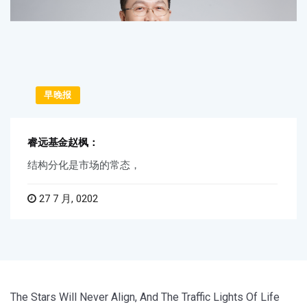
早晚报
睿远基金赵枫：
结构分化是市场的常态，
27 7 月, 0202
The Stars Will Never Align, And The Traffic Lights Of Life