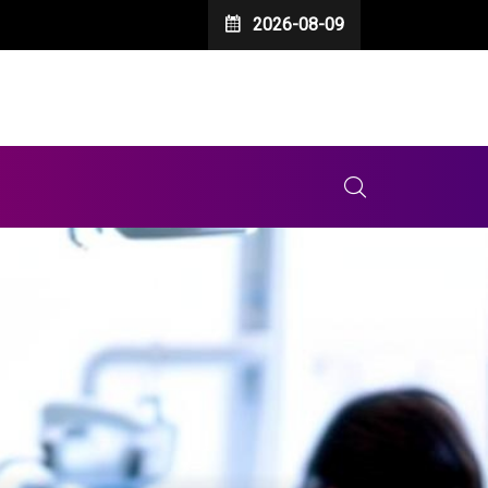
2026-08-09