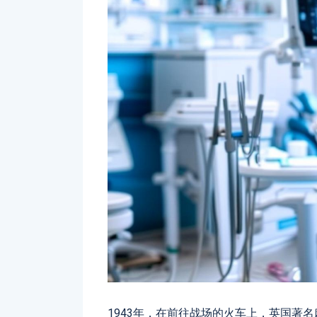
1943年，在前往战场的火车上，英国著名麻醉专