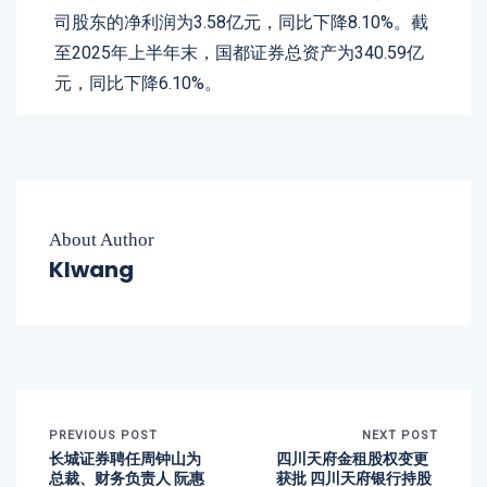
司股东的净利润为3.58亿元，同比下降8.10%。截
至2025年上半年末，国都证券总资产为340.59亿
元，同比下降6.10%。
About Author
Klwang
PREVIOUS POST
NEXT POST
长城证券聘任周钟山为
四川天府金租股权变更
总裁、财务负责人 阮惠
获批 四川天府银行持股