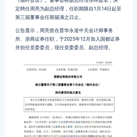
（临时会议）。董事会根据总经理张晖提名，决
定聘任周亮为副总经理，任职期限自1月14日起至
第三届董事会任期届满之日止。
公告显示，周亮曾在普华永道中天会计师事务
所、浙商证券任职，于2025年12月加入国都证券
并担任党委委员，现任党委委员、副总经理。