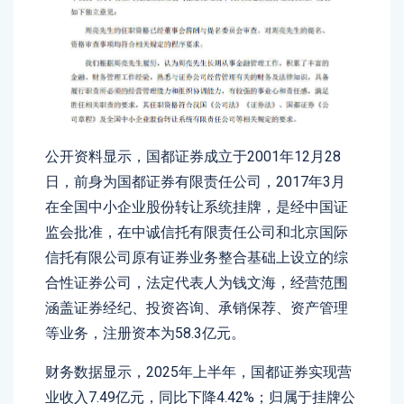
公开资料显示，国都证券成立于2001年12月28
日，前身为国都证券有限责任公司，2017年3月
在全国中小企业股份转让系统挂牌，是经中国证
监会批准，在中诚信托有限责任公司和北京国际
信托有限公司原有证券业务整合基础上设立的综
合性证券公司，法定代表人为钱文海，经营范围
涵盖证券经纪、投资咨询、承销保荐、资产管理
等业务，注册资本为58.3亿元。
财务数据显示，2025年上半年，国都证券实现营
业收入7.49亿元，同比下降4.42%；归属于挂牌公