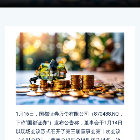
1月16日，国都证券股份有限公司（870488.NQ，
下称“国都证券”）发布公告称，董事会于1月14日
以现场会议形式召开了第三届董事会第十次会议