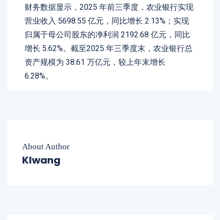
财务数据显示，2025 年前三季度，农业银行实现
营业收入 5698.55 亿元，同比增长 2.13%；实现
归属于母公司股东的净利润 2192.68 亿元，同比
增长 5.62%。截至2025 年三季度末，农业银行总
资产规模为 38.61 万亿元，较上年末增长
6.28%。
About Author
Klwang