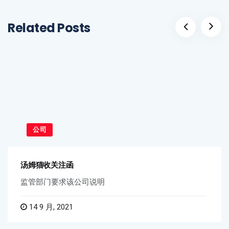
Related Posts
公司
汤姆猫收关注函
监管部门要求该公司说明
14 9 月, 2021