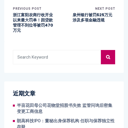
PREVIOUS POST
NEXT POST
浙江富阳农商行收开业
泉州银行被罚625万元
以来最大罚单！因贷款
涉及多项金融违规
管理不到位等被罚470
万元
近期文章
半亩花田母公司花物堂招股书失效 监管问询后密集
变更工商信息
朗高科技IPO：董秘出身保荐机构 任职与保荐独立性
存疑