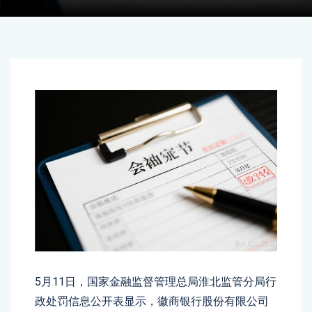
5月11日，国家金融监督管理总局淮北监管分局行
政处罚信息公开表显示，徽商银行股份有限公司