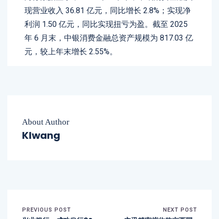
现营业收入 36.81 亿元，同比增长 2.8%；实现净
利润 1.50 亿元，同比实现扭亏为盈。截至 2025
年 6 月末，中银消费金融总资产规模为 817.03 亿
元，较上年末增长 2.55%。
About Author
Klwang
PREVIOUS POST
NEXT POST