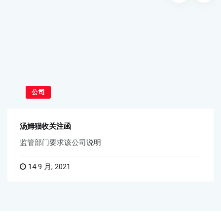
公司
汤姆猫收关注函
监管部门要求该公司说明
14 9 月, 2021