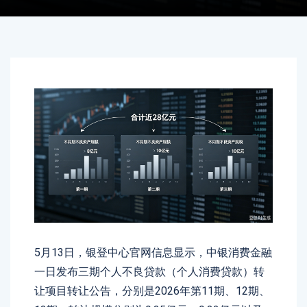
5月13日，银登中心官网信息显示，中银消费金融
一日发布三期个人不良贷款（个人消费贷款）转
让项目转让公告，分别是2026年第11期、12期、