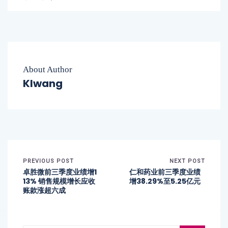
About Author
Klwang
PREVIOUS POST
NEXT POST
卓胜微前三季度业绩增1
仁和药业前三季度业绩
13% 销售规模增长应收
增38.29%至5.25亿元
账款涨超六成