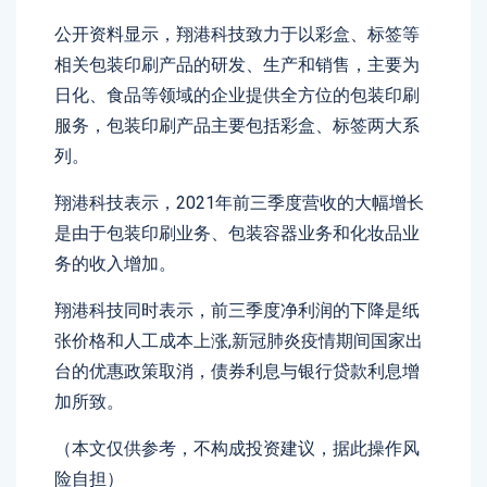
公开资料显示，翔港科技致力于以彩盒、标签等
相关包装印刷产品的研发、生产和销售，主要为
日化、食品等领域的企业提供全方位的包装印刷
服务，包装印刷产品主要包括彩盒、标签两大系
列。
翔港科技表示，2021年前三季度营收的大幅增长
是由于包装印刷业务、包装容器业务和化妆品业
务的收入增加。
翔港科技同时表示，前三季度净利润的下降是纸
张价格和人工成本上涨,新冠肺炎疫情期间国家出
台的优惠政策取消，债券利息与银行贷款利息增
加所致。
（本文仅供参考，不构成投资建议，据此操作风
险自担）