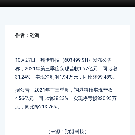
作者：涟漪
10月27日，翔港科技（603499.SH）发布公告
称，2021年第三季度实现营收1.67亿元，同比增
31.24%；实现净利润1.94万元，同比降99.48%。
据公告，2021年前三季度，翔港科技实现营收
4.56亿元，同比增38.23%；实现净亏损820.95万
元，同比降213.76%。
（来源：翔港科技）