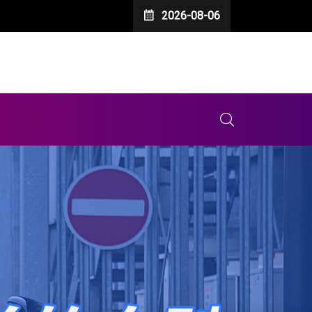
2026-08-06