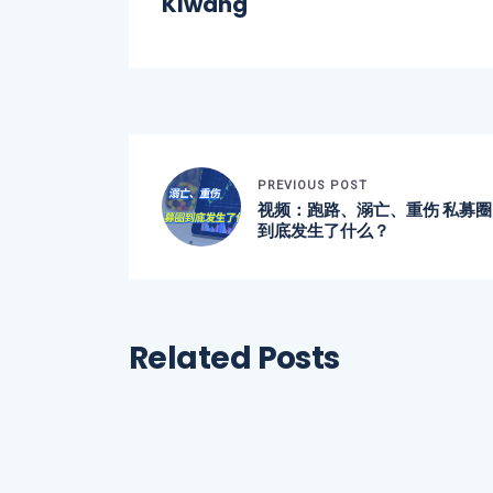
Klwang
PREVIOUS POST
视频：跑路、溺亡、重伤 私募圈
到底发生了什么？
Related Posts