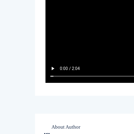
About Author