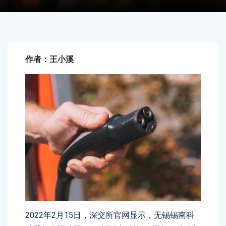
作者：王小溪
2022年2月15日，深交所官网显示，无锡锡南科