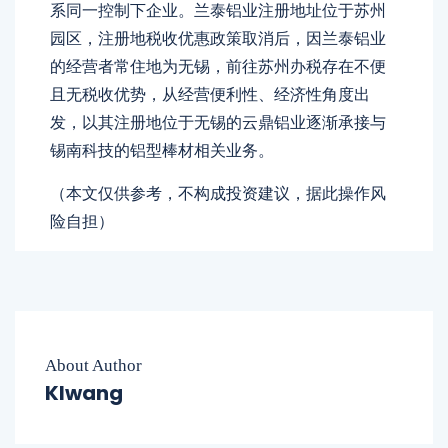
系同一控制下企业。兰泰铝业注册地址位于苏州
园区，注册地税收优惠政策取消后，因兰泰铝业
的经营者常住地为无锡，前往苏州办税存在不便
且无税收优势，从经营便利性、经济性角度出
发，以其注册地位于无锡的云鼎铝业逐渐承接与
锡南科技的铝型棒材相关业务。
（本文仅供参考，不构成投资建议，据此操作风
险自担）
About Author
Klwang