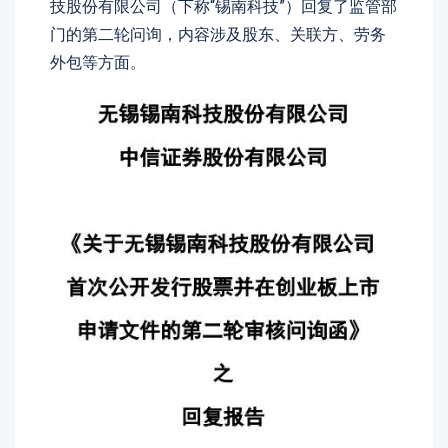
技股份有限公司（下称“锡南科技”）回复了监管部
门的第二轮问询，内容涉及股东、关联方、劳务
外包等方面。