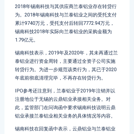
2018年锡南科技与其供应商兰泰铝业存在转贷行
为。2018年锡南科技与兰泰铝业之间的受托支付
累计9740万元，受托支付后转回7772.94万元，
锡南科技2018年实际向兰泰铝业的采购金额为
1.79亿元。
锡南科技表示，2019年及2020年，其未再通过兰
泰铝业进行资金周转，主要通过全资子公司实施
转贷行为。为进一步规范该类行为，其已于2020
年底前彻底清理完毕，不再存在转贷行为。
IPO参考还注意到，兰泰铝业于2019年注销并以
注册地位于无锡的云鼎铝业承接相关业务。对
此，监管部门在问询函中要求锡南科技说明云鼎
铝业承接兰泰铝业相关业务的具体情况等内容。
锡南科技在回复函中表示，云鼎铝业与兰泰铝业