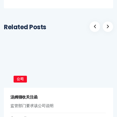
Related Posts
公司
汤姆猫收关注函
监管部门要求该公司说明