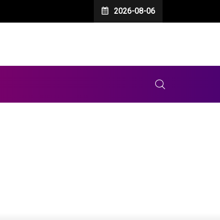
2026-08-06