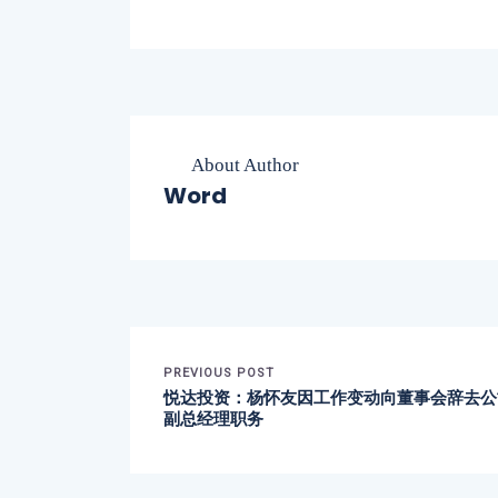
About Author
Word
PREVIOUS POST
悦达投资：杨怀友因工作变动向董事会辞去公
副总经理职务