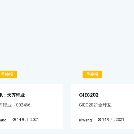
早晚报
早晚报
讯：天齐锂业
GIEC202
齐锂业（002466
GIEC2021全球互
14 9 月, 2021
14 9 月, 2021
wang
Klwang