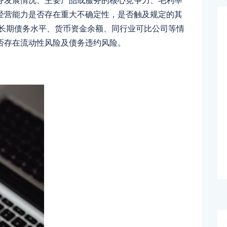
务发展情况、主要产品或服务的核心竞争力、毛利率
经营能力是否存在重大不确定性，是否触及规定的其
和长期债务水平、货币资金余额、同行业可比公司等情
否存在流动性风险及债务违约风险。