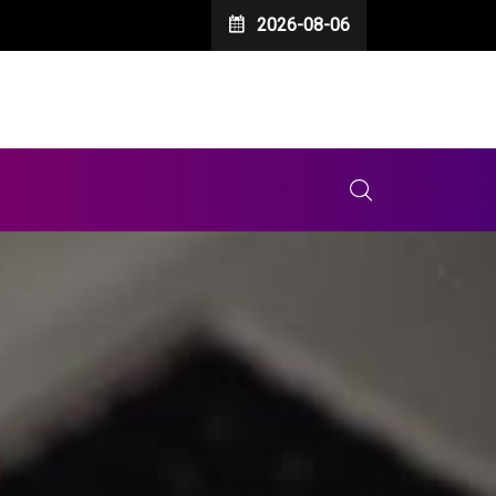
2026-08-06