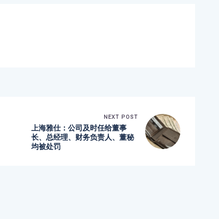
NEXT POST
上海雅仕：公司及时任给董事
长、总经理、财务负责人、董秘
均被处罚