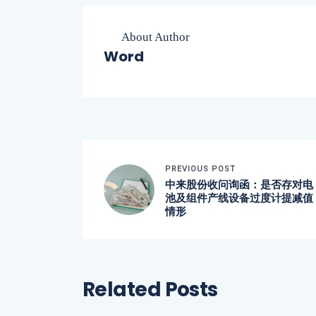
About Author
Word
PREVIOUS POST
中来股份收问询函：是否存对电
池及组件产线设备过度计提减值
情形
Related Posts