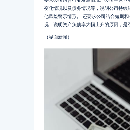
要求公司结合行业发展情况、公司主营业
变化情况以及债务情况等，说明公司持续
他风险警示情形。 还要求公司结合短期
况，说明资产负债率大幅上升的原因，是
（界面新闻）