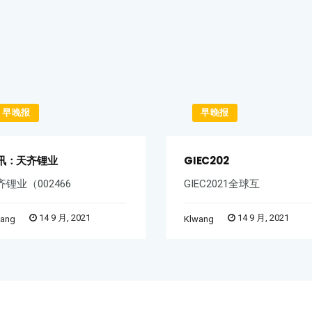
早晚报
早晚报
讯：天齐锂业
GIEC202
齐锂业（002466
GIEC2021全球互
14 9 月, 2021
14 9 月, 2021
wang
Klwang