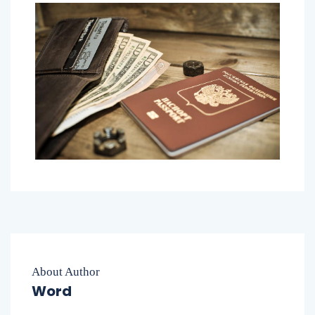
About Author
Word