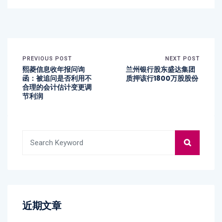
PREVIOUS POST
NEXT POST
熙菱信息收年报问询
兰州银行股东盛达集团
函：被追问是否利用不
质押该行1800万股股份
合理的会计估计变更调
节利润
近期文章