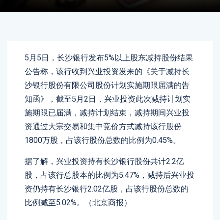
5月5日，长沙银行发布5%以上股东减持股份结果
公告称，该行收到兴业投资发来的《关于减持长
沙银行股份有限公司股份计划实施期限届满的告
知函》，截至5月2日，兴业投资此次减持计划实
施期限已届满，减持计划结束，减持期间兴业投
资通过大宗交易和集中竞价方式减持该行股份
1800万股，占该行股份总数的比例为0.45%。
据了解，兴业投资持有长沙银行股份共计2.2亿
股，占该行总股本的比例为5.47%，减持后兴业投
资仍持有长沙银行2.02亿股，占该行股份总数的
比例减至5.02%。（北京商报）