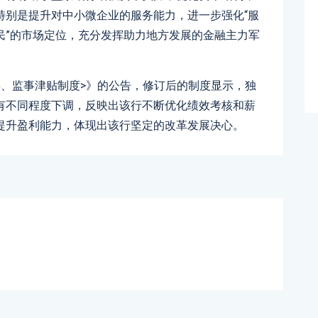
特别是提升对中小微企业的服务能力，进一步强化“服
民”的市场定位，充分发挥助力地方发展的金融主力军
事、监事津贴制度>》的公告，修订后的制度显示，独
有不同程度下调，反映出该行不断优化绩效考核和薪
提升盈利能力，体现出该行坚定的改革发展决心。