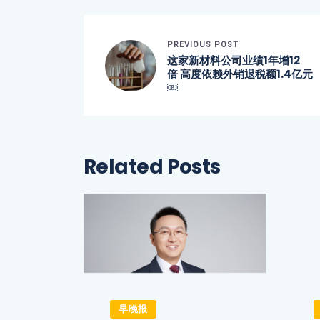
PREVIOUS POST
这家新材料公司业绩1年增12
倍 高度依赖外销退税额1.4亿元
￼
Related Posts
早晚报