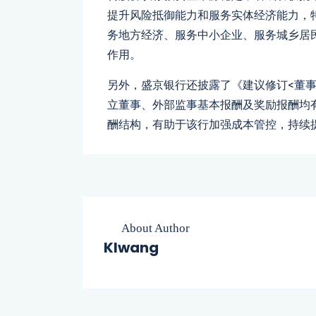
提升风险抵御能力和服务实体经济能力，
务地方经济、服务中小企业、服务城乡居
作用。
另外，盛京银行还披露了《建议修订<董
立董事、外部监事基本报酬及奖励报酬均
酬结构，有助于该行加强成本管控，持续
About Author
Klwang