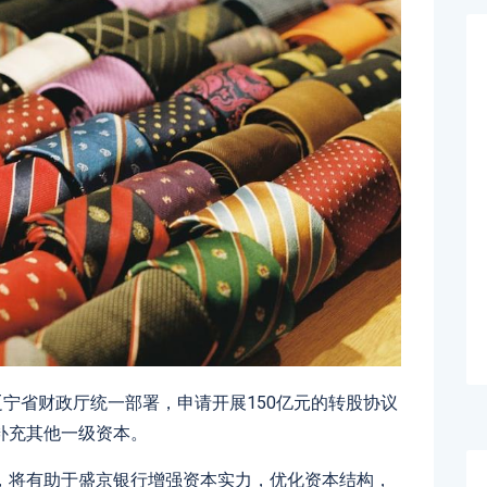
辽宁省财政厅统一部署，申请开展150亿元的转股协议
补充其他一级资本。
，将有助于盛京银行增强资本实力，优化资本结构，