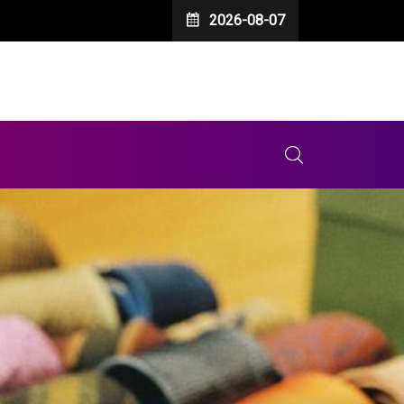
2026-08-07