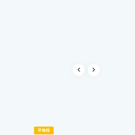
早晚报
早晚