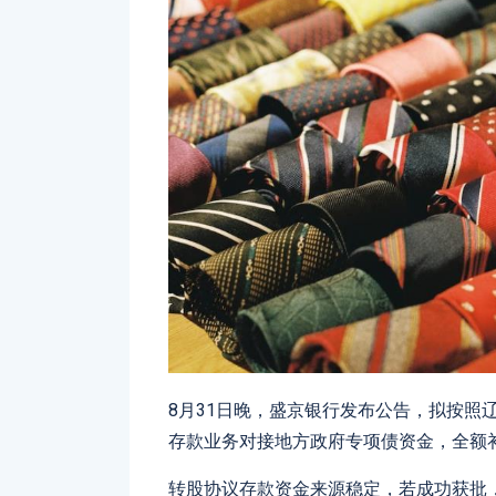
8月31日晚，盛京银行发布公告，拟按照
存款业务对接地方政府专项债资金，全额
转股协议存款资金来源稳定，若成功获批