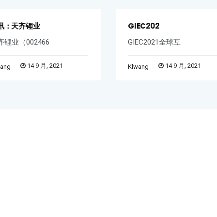
讯：天齐锂业
GIEC202
齐锂业（002466
GIEC2021全球互
14 9 月, 2021
14 9 月, 2021
wang
Klwang