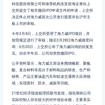
科技股份有限公司和保荐机构东亚前海证券向上
交所提交了相关撤回IPO申请文件的申请，上交所
决定终止对海力威首次公开发行股票并在沪市主
板上市的审核。
今年3月4日，上交所受理了海力威IPO项目，并
按照规定进行了审核；随后3月28日海力威接受问
询；6月20日，上交所公布了海力威问询的回复意
见。但在半年后，公司却突然撤回IPO。
公开资料显示，海力威主营业务围绕橡胶、聚氨
酯、复合材料等高分子材料制品的研发、生产和
销售，产品主要涵盖汽车和轨道交通两大应用领
域，实现密封、防水、减振等功能。
21世纪经济报道梳理招股书发现，报告期初公司
实际控制人存在较大的对外借款余额，主要系实