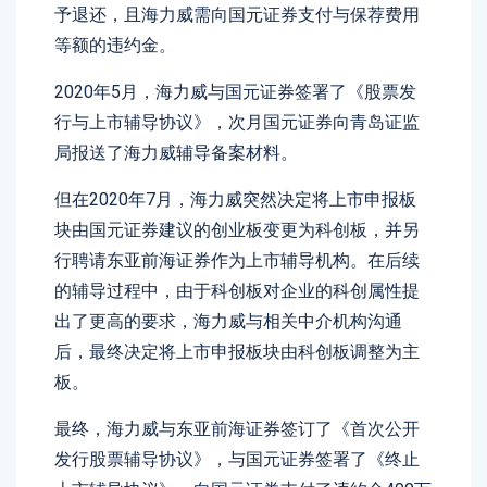
予退还，且海力威需向国元证券支付与保荐费用
等额的违约金。
2020年5月，海力威与国元证券签署了《股票发
行与上市辅导协议》，次月国元证券向青岛证监
局报送了海力威辅导备案材料。
但在2020年7月，海力威突然决定将上市申报板
块由国元证券建议的创业板变更为科创板，并另
行聘请东亚前海证券作为上市辅导机构。在后续
的辅导过程中，由于科创板对企业的科创属性提
出了更高的要求，海力威与相关中介机构沟通
后，最终决定将上市申报板块由科创板调整为主
板。
最终，海力威与东亚前海证券签订了《首次公开
发行股票辅导协议》，与国元证券签署了《终止