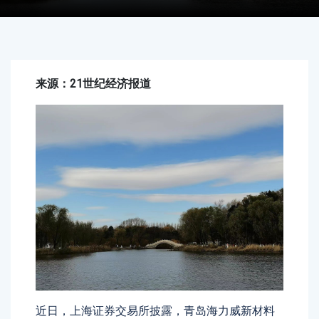
来源：21世纪经济报道
近日，上海证券交易所披露，青岛海力威新材料