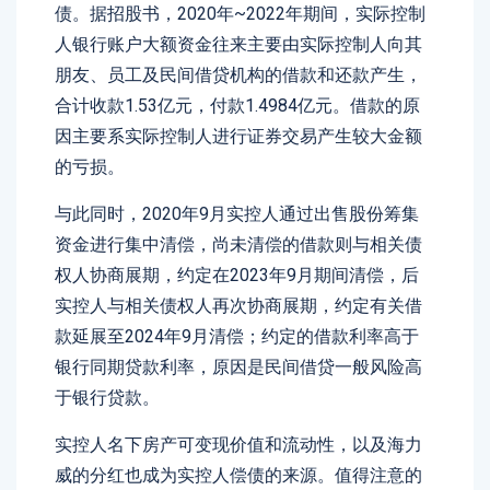
债。据招股书，2020年~2022年期间，实际控制
人银行账户大额资金往来主要由实际控制人向其
朋友、员工及民间借贷机构的借款和还款产生，
合计收款1.53亿元，付款1.4984亿元。借款的原
因主要系实际控制人进行证券交易产生较大金额
的亏损。
与此同时，2020年9月实控人通过出售股份筹集
资金进行集中清偿，尚未清偿的借款则与相关债
权人协商展期，约定在2023年9月期间清偿，后
实控人与相关债权人再次协商展期，约定有关借
款延展至2024年9月清偿；约定的借款利率高于
银行同期贷款利率，原因是民间借贷一般风险高
于银行贷款。
实控人名下房产可变现价值和流动性，以及海力
威的分红也成为实控人偿债的来源。值得注意的