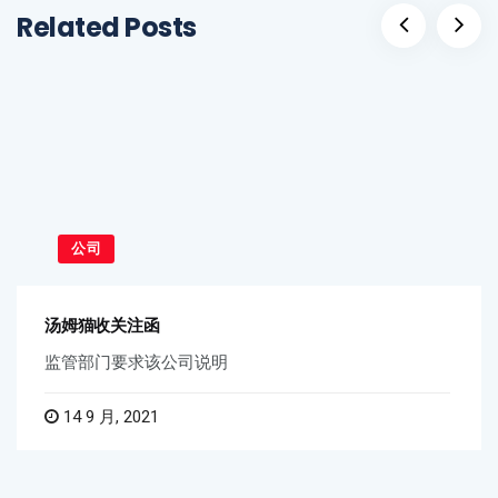
Related Posts
公司
汤姆猫收关注函
监管部门要求该公司说明
14 9 月, 2021