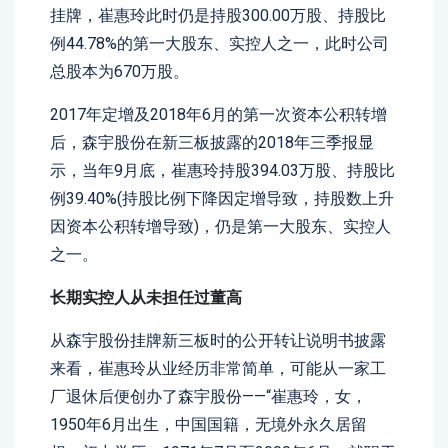
挂牌，崔惠玲此时仍是持股300.00万股、持股比
例44.78%的第一大股东、实控人之一，此时公司
总股本为670万股。
2017年定增及2018年6月的第一次资本公积转增
后，森宇股份在新三板披露的2018年三季报显
示，当年9月底，崔惠玲持股394.03万股、持股比
例39.40%(持股比例下降因定增导致，持股数上升
因资本公积转增导致)，仍是第一大股东、实控人
之一。
长期实控人从未担任过董高
从森宇股份挂牌新三板时的公开转让说明书披露
来看，崔惠玲从业经历非常简单，可能从一家工
厂退休后便创办了森宇股份——“崔惠玲，女，
1950年6月出生，中国国籍，无境外永久居留