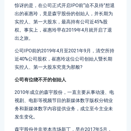
惊讶的是，在公司正式开启IPO前“迫不及待”想退
出的崔惠玲，竟是森宇股份的创始人，并长期为
实控人、第一大股东，最高持有公司近45%股
权。事实上，崔惠玲早在2019年4月就开启了退
出之旅。
公司IPO前的2019年4月至2021年9月，清空所持
近40%公司股权，崔惠玲这位公司创始人暨长期
实控人、第一大股东究竟为那般?
公司有位绕不开的创始人
2010年成立的森宇股份，一直主要从事动漫、电
视剧、电影等视频节目的新媒体数字版权分销业
务和新媒体数字内容提供业务，成立至今主业未
发生变化。
森宇股份并非资本市场新丁，早在2017年5月，