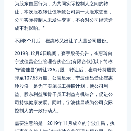
为股东自愿行为，为共同实际控制人之间的转
让，本次股权转让仅导致公司第一大股东变更，
公司实际控制人未发生变更，不会对公司经营造
成不利影响。”
不到8个月后，崔惠玲又出让了大量公司股份。
2019年12月6日晚间，森宇股份公告，崔惠玲向
宁波佳昌企业管理合伙企业(有限合伙)(以下简称
“宁波佳昌”)转让236万股，转让后，崔惠玲持股数
降至107.63万股。公告显示，宁波佳昌受让崔惠
玲股份，是为了实施员工持股计划，使公司利
益、股东利益和骨干员工利益有机结合，促进公
司持续健康发展。同时，宁波佳昌成为公司实际
控制人的一致行动人。
需要注意的是，2019年11月成立的宁波佳昌，执