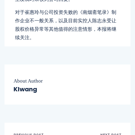
对于崔惠玲与公司投资失败的《南烟斋笔录》制
作企业不一般关系，以及目前实控人陈志永受让
股权价格异常等其他值得的注意情形，本报将继
续关注。
About Author
Klwang