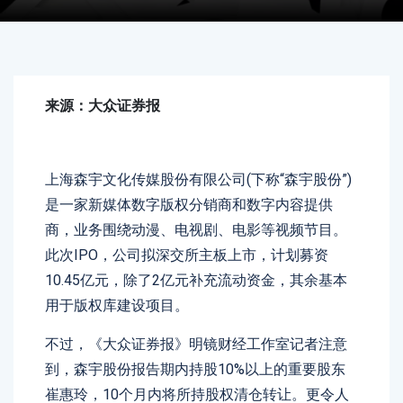
来源：大众证券报
上海森宇文化传媒股份有限公司(下称“森宇股份”)
是一家新媒体数字版权分销商和数字内容提供
商，业务围绕动漫、电视剧、电影等视频节目。
此次IPO，公司拟深交所主板上市，计划募资
10.45亿元，除了2亿元补充流动资金，其余基本
用于版权库建设项目。
不过，《大众证券报》明镜财经工作室记者注意
到，森宇股份报告期内持股10%以上的重要股东
崔惠玲，10个月内将所持股权清仓转让。更令人