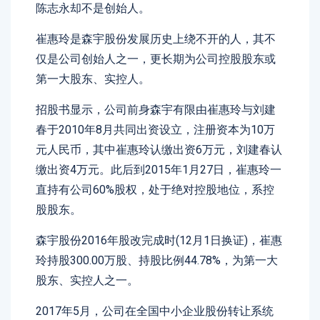
陈志永却不是创始人。
崔惠玲是森宇股份发展历史上绕不开的人，其不
仅是公司创始人之一，更长期为公司控股股东或
第一大股东、实控人。
招股书显示，公司前身森宇有限由崔惠玲与刘建
春于2010年8月共同出资设立，注册资本为10万
元人民币，其中崔惠玲认缴出资6万元，刘建春认
缴出资4万元。此后到2015年1月27日，崔惠玲一
直持有公司60%股权，处于绝对控股地位，系控
股股东。
森宇股份2016年股改完成时(12月1日换证)，崔惠
玲持股300.00万股、持股比例44.78%，为第一大
股东、实控人之一。
2017年5月，公司在全国中小企业股份转让系统