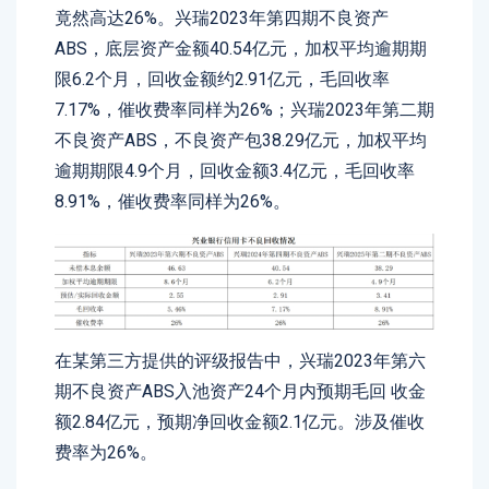
竟然高达26%。兴瑞2023年第四期不良资产
ABS，底层资产金额40.54亿元，加权平均逾期期
限6.2个月，回收金额约2.91亿元，毛回收率
7.17%，催收费率同样为26%；兴瑞2023年第二期
不良资产ABS，不良资产包38.29亿元，加权平均
逾期期限4.9个月，回收金额3.4亿元，毛回收率
8.91%，催收费率同样为26%。
在某第三方提供的评级报告中，兴瑞2023年第六
期不良资产ABS入池资产24个月内预期毛回 收金
额2.84亿元，预期净回收金额2.1亿元。涉及催收
费率为26%。