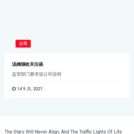
公司
汤姆猫收关注函
监管部门要求该公司说明
14 9 月, 2021
The Stars Will Never Align, And The Traffic Lights Of Life