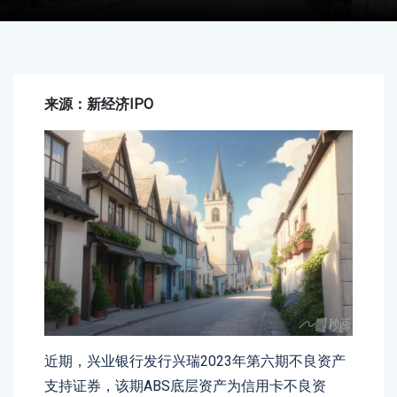
来源：新经济IPO
近期，兴业银行发行兴瑞2023年第六期不良资产
支持证券，该期ABS底层资产为信用卡不良资