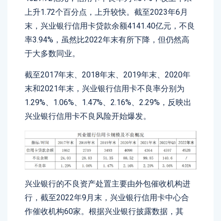
上升1.72个百分点，上升较快。截至2023年6月
末，兴业银行信用卡贷款余额4141.40亿元，不良
率3.94%，虽然比2022年末有所下降，但仍然高
于大多数同业。
截至2017年末、2018年末、2019年末、2020年
末和2021年末，兴业银行信用卡不良率分别为
1.29%、1.06%、1.47%、2.16%、2.29%，反映出
兴业银行信用卡不良风险开始爆发。
兴业银行的不良资产处置主要由外包催收机构进
行，截至2022年9月末，兴业银行信用卡中心合
作催收机构60家。根据兴业银行披露数据，其