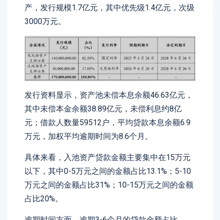
产，发行规模1.7亿元，其中优先级1.4亿元，次级
3000万元。
发行资料显示，资产池未偿本息余额46.63亿元，
其中未偿本金余额38.89亿元，未偿利息约8亿
元；借款人数量59512户，平均贷款本息余额6.9
万元，加权平均逾期时间为8.6个月。
具体来看，入池资产贷款金额主要集中在15万元
以下，其中0-5万元之间的金额占比13.1%；5-10
万元之间的金额占比31%；10-15万元之间的金额
占比20%。
逾期时间方面，逾期3-6个月的贷款金额占比