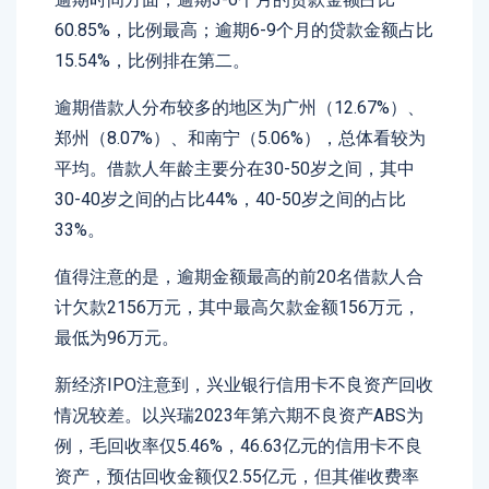
60.85%，比例最高；逾期6-9个月的贷款金额占比
15.54%，比例排在第二。
逾期借款人分布较多的地区为广州（12.67%）、
郑州（8.07%）、和南宁（5.06%），总体看较为
平均。借款人年龄主要分在30-50岁之间，其中
30-40岁之间的占比44%，40-50岁之间的占比
33%。
值得注意的是，逾期金额最高的前20名借款人合
计欠款2156万元，其中最高欠款金额156万元，
最低为96万元。
新经济IPO注意到，兴业银行信用卡不良资产回收
情况较差。以兴瑞2023年第六期不良资产ABS为
例，毛回收率仅5.46%，46.63亿元的信用卡不良
资产，预估回收金额仅2.55亿元，但其催收费率