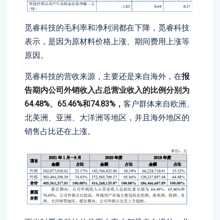
觅睿科技的毛利率和净利润都在下降，觅睿科技
表示，是因为原材料价格上涨、期间费用上涨等
原因。
觅睿科技的营收来源，主要还是来自海外，在
报
告期内公司外销收入占总营业收入的比例分别为
64.48%、65.46%和74.83%，
客户群体来自欧洲、
北美洲、亚洲、大洋洲等地区，并且海外地区的
销售占比还在上涨。