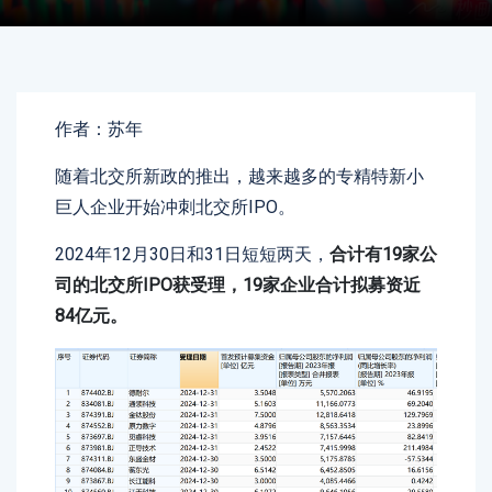
作者：苏年
随着北交所新政的推出，越来越多的专精特新小
巨人企业开始冲刺北交所IPO。
2024年12月30日和31日短短两天，
合计有19家公
司的北交所IPO获受理，19家企业合计拟募资近
84亿元。