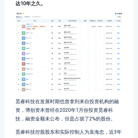
达10年之久。
觅睿科技在发展时期也曾拿到来自投资机构的融
资，博创资本曾经在2020年1月份投资觅睿科
技，融资金额未公布，但是占据了2%的股份。
觅睿科技控股股东和实际控制人为袁海忠，近3年