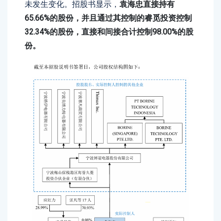
未发生变化。招股书显示，
袁海忠直接持有
65.66%的股份，并且通过其控制的睿觅投资控制
32.34%的股份，直接和间接合计控制98.00%的股
份。