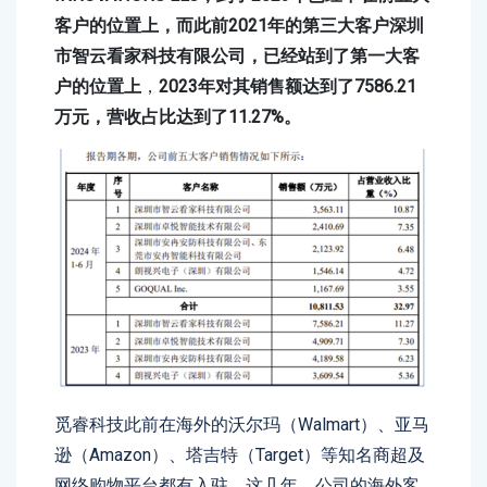
客户的位置上，而此前2021年的第三大客户深圳
市智云看家科技有限公司，已经站到了第一大客
户的位置上
，
2023年对其销售额达到了7586.21
万元，营收占比达到了11.27%。
觅睿科技此前在海外的沃尔玛（Walmart）、亚马
逊（Amazon）、塔吉特（Target）等知名商超及
网络购物平台都有入驻。这几年，公司的海外客