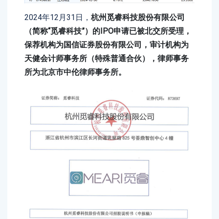
2024年12月31日，
杭州觅睿科技股份有限公司
（简称“觅睿科技”）的IPO申请已被北交所受理，
保荐机构为国信证券股份有限公司，审计机构为
天健会计师事务所（特殊普通合伙），律师事务
所为北京市中伦律师事务所。