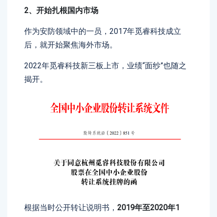
2、开始扎根国内市场
作为安防领域中的一员，2017年觅睿科技成立
后，就开始聚焦海外市场。
2022年觅睿科技新三板上市，业绩“面纱”也随之
揭开。
根据当时公开转让说明书，
2019年至2020年1