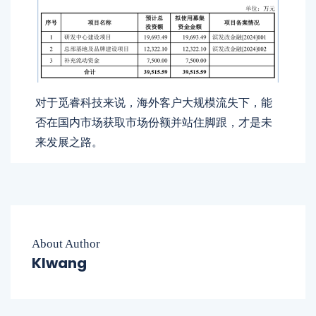
对于觅睿科技来说，海外客户大规模流失下，能
否在国内市场获取市场份额并站住脚跟，才是未
来发展之路。
About Author
Klwang