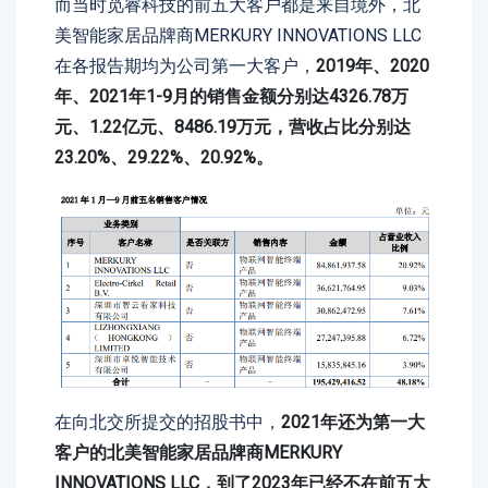
而当时觅睿科技的前五大客户都是来自境外，北
美智能家居品牌商MERKURY INNOVATIONS LLC
在各报告期均为公司第一大客户，
2019年、2020
年、2021年1-9月的销售金额分别达4326.78万
元、1.22亿元、8486.19万元，营收占比分别达
23.20%、29.22%、20.92%。
在向北交所提交的招股书中，
2021年还为第一大
客户的北美智能家居品牌商MERKURY
INNOVATIONS LLC，到了2023年已经不在前五大