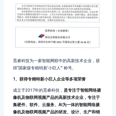
觅睿科技为一家智能网联中的高新技术企业，获
得“国家级专精特新‘小巨人’” 称号。
1、获得专精特新小巨人企业等多项荣誉
成立于2017年的觅睿科技，
是专注于智能网络摄
像机及物联网视频产品的高新技术企业，专注于
集硬件、软件、云服务、AI为一体的智能网络摄
像机及物联网视频产品的研发、设计、生产和销