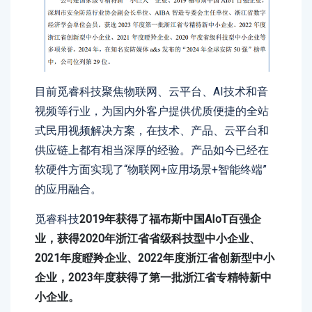
目前觅睿科技聚焦物联网、云平台、AI技术和音
视频等行业，为国内外客户提供优质便捷的全站
式民用视频解决方案，在技术、产品、云平台和
供应链上都有相当深厚的经验。产品如今已经在
软硬件方面实现了“物联网+应用场景+智能终端”
的应用融合。
觅睿科技
2019年获得了福布斯中国AIoT百强企
业，获得2020年浙江省省级科技型中小企业、
2021年度瞪羚企业、2022年度浙江省创新型中小
企业，2023年度获得了第一批浙江省专精特新中
小企业。