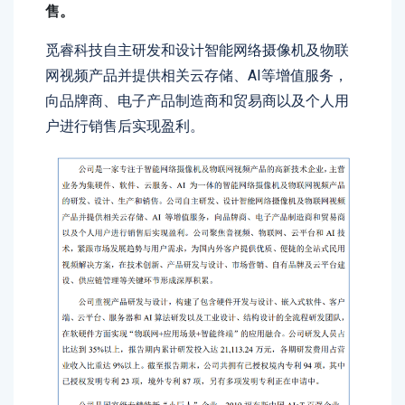
售。
觅睿科技自主研发和设计智能网络摄像机及物联
网视频产品并提供相关云存储、AI等增值服务，
向品牌商、电子产品制造商和贸易商以及个人用
户进行销售后实现盈利。