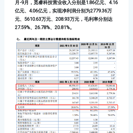
月-9月，觅睿科技营业收入分别是1.86亿元、4.16
亿元、4.06亿元，实现净利润分别为2779.36万
元、5610.63万元、208.93万元，毛利率分别达
27.59%、26.78%、20.81%。