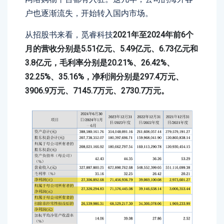
户也逐渐流失，开始转入国内市场。
从招股书来看，觅睿科技
2021年至2024年前6个
月的营收分别是5.51亿元、5.49亿元、6.73亿元和
3.8亿元，毛利率分别是20.21%、26.42%、
32.25%、35.16%，净利润分别是297.4万元、
3906.9万元、7145.7万元、2730.7万元。