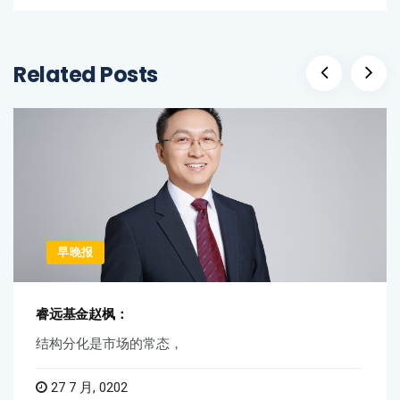
Related Posts
早晚报
睿远基金赵枫：
结构分化是市场的常态，
27 7 月, 0202