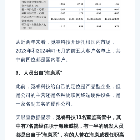
从近两年来看，觅睿科技开始扎根国内市场，
2023年和2024年1-6月的前五大客户名单上，其
中前四位都是国内客户。
3、人员出自“海康系”
此前，觅睿科技给自己的定位是产品型企业，但
是公司的主营还是各种物联网终端硬件设备，是
一家名副其实的硬件公司。
天眼查数据显示，
觅睿科技13名董监高管中，其
中有7名曾经任职于海康威视，有一半的研发人员
都是出自于“海康系”，有的人曾在海康威视任职高