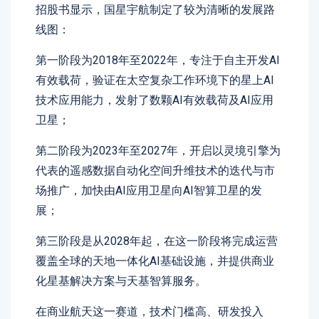
招股书显示，国星宇航制定了较为清晰的发展路
线图：
第一阶段为2018年至2022年，专注于自主开发AI
有效载荷，验证在太空复杂工作环境下的星上AI
技术应用能力，发射了数颗AI有效载荷及AI应用
卫星；
第二阶段为2023年至2027年，开启以灵境引擎为
代表的遥感数据自动化空间升维技术的迭代与市
场推广，加快由AI应用卫星向AI智算卫星的发
展；
第三阶段是从2028年起，在这一阶段将完成运营
覆盖全球的天地一体化AI基础设施，并提供商业
化星基解决方案与天基智算服务。
在商业航天这一赛道，技术门槛高、研发投入