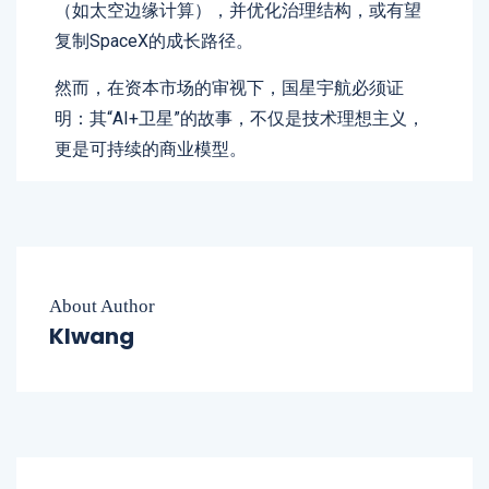
（如太空边缘计算），并优化治理结构，或有望
复制SpaceX的成长路径。
然而，在资本市场的审视下，国星宇航必须证
明：其“AI+卫星”的故事，不仅是技术理想主义，
更是可持续的商业模型。
About Author
Klwang