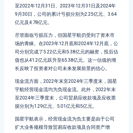
至2022年12月31日、2023年12月31日及2024年
9月30日，公司的累计亏损分别为2.25亿元、3.64
亿元及4.78亿元。
尽管面临亏损压力，但国星宇航仍受到了资本市
场的青睐。在2023年12月底和2024年12月底，公
司分别完成了5.22亿元和5.38亿元的融资，投后估
值也从41.2亿元跃升至65.38亿元。这一估值的增
长反映了投资者对公司未来发展前景的信心。
现金流方面，2022年末至2024年三季度末，国星
宇航经营现金流均为负现金流。此外，2022年末
至2024年三季度末，公司贸易应收款项及应收票
据分别为1.29亿元、5.01亿元和5亿元。
国星宇航表示，经营现金流为负主要是由于公司
扩大业务规模导致贸易应收款项及合同资产增