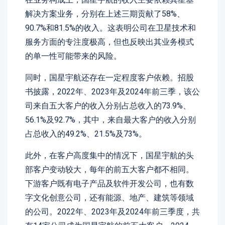
解决方案业务，分别在上述三期贡献了58%、
90.7%和81.5%的收入。这表明公司在卫星技术和
服务方面的专注度极高，但也反映出其业务模式
的单一性可能带来的风险。
同时，国星宇航还存在一定程度客户依赖。招股
书披露，2022年、2023年及2024年前三季，该公
司来自五大客户的收入分别占总收入的73.9%、
56.1%及92.7%，其中，来自最大客户的收入分别
占总收入的49.2%、21.5%及73%。
此外，在客户高度集中的情况下，国星宇航的头
部客户变动较大，每年的前五大客户都不相同。
下游客户既有电子产品及软件开发公司，也有数
字文化创意公司，还有能源、地产、建筑等领域
的公司。2022年、2023年及2024年前三季度，共