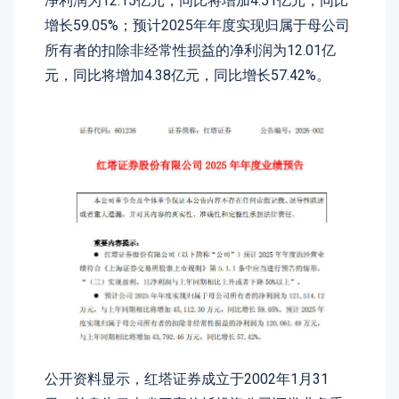
净利润为12.15亿元，同比将增加4.51亿元，同比
增长59.05%；预计2025年年度实现归属于母公司
所有者的扣除非经常性损益的净利润为12.01亿
元，同比将增加4.38亿元，同比增长57.42%。
公开资料显示，红塔证券成立于2002年1月31