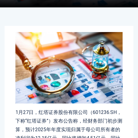
1月27日，红塔证券股份有限公司（601236.SH，
下称“红塔证券”）发布公告称，经财务部门初步测
算，预计2025年年度实现归属于母公司所有者的