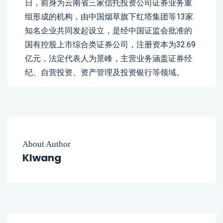
日，前身为云南省三家信托投资公司证券业务重
组形成的机构，由中国烟草旗下红塔集团等13家
知名企业共同发起设立，是经中国证监会批准的
国有控股上市综合类证券公司，注册资本为32.69
亿元，法定代表人为景峰，主营业务涵盖证券经
纪、自营投资、资产管理及投资银行等领域。
About Author
Klwang