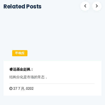
Related Posts
早晚报
睿远基金赵枫：
结构分化是市场的常态，
27 7 月, 0202