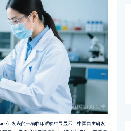
edicine》发表的一项临床试验结果显示，中国自主研发