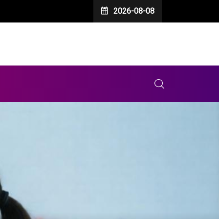
2026-08-08