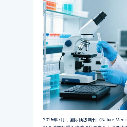
2025年7月，国际顶级期刊《Nature M