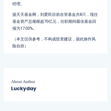
经理。
据天天基金网，刘爱民目前在管基金共8只，现任
基金资产总规模超70亿元，任职期间最佳基金回
报为17.00%。
（本文仅供参考，不构成投资建议，据此操作风
险自担）
About Author
Luckyday