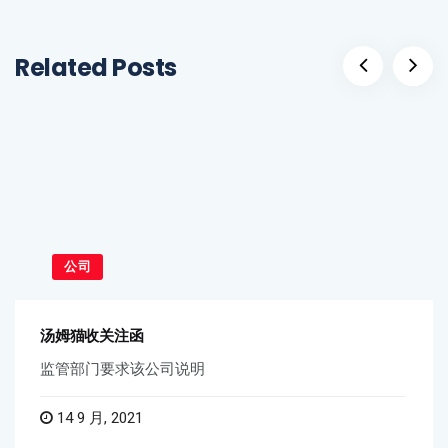
Related Posts
公司
汤姆猫收关注函
监管部门要求该公司说明
14 9 月, 2021