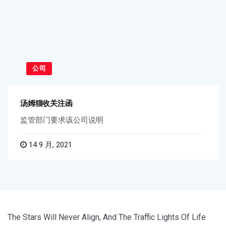
公司
汤姆猫收关注函
监管部门要求该公司说明
14 9 月, 2021
The Stars Will Never Align, And The Traffic Lights Of Life