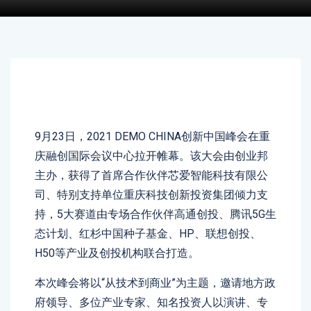
9月23日，2021 DEMO CHINA创新中国峰会在重
庆融创国际会议中心拉开帷幕。该大会由创业邦
主办，获得了首席合作伙伴芯爱智能科技有限公
司、特别支持单位重庆科技创新投资集团倾力支
持，5大赛道由专场合作伙伴高通创投、腾讯5G生
态计划、红杉中国种子基金、HP、联想创投、
H50等产业及创投机构联合打造。
本次峰会将以“从技术到商业”为主题，邀请地方政
府领导、多位产业专家、知名投资人以演讲、专