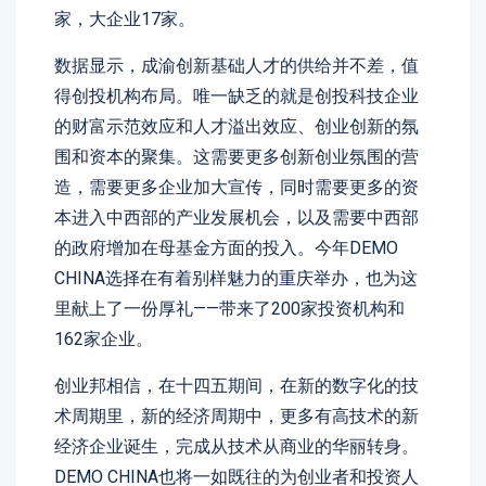
家，大企业17家。
数据显示，成渝创新基础人才的供给并不差，值
得创投机构布局。唯一缺乏的就是创投科技企业
的财富示范效应和人才溢出效应、创业创新的氛
围和资本的聚集。这需要更多创新创业氛围的营
造，需要更多企业加大宣传，同时需要更多的资
本进入中西部的产业发展机会，以及需要中西部
的政府增加在母基金方面的投入。今年DEMO
CHINA选择在有着别样魅力的重庆举办，也为这
里献上了一份厚礼——带来了200家投资机构和
162家企业。
创业邦相信，在十四五期间，在新的数字化的技
术周期里，新的经济周期中，更多有高技术的新
经济企业诞生，完成从技术从商业的华丽转身。
DEMO CHINA也将一如既往的为创业者和投资人