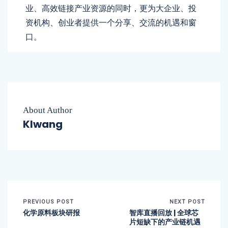
业、高效链接产业资源的同时，更为大企业、投
资机构、创业者提供一个分享、交流的机遇和窗
口。
About Author
Klwang
PREVIOUS POST
NEXT POST
化学原料板块研报
智库直播回放 | 全球芯
片短缺下的产业链机遇