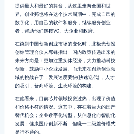
提供最大和最好的舞台，从这里走向全国和世
界。创业邦也将在这个技术周期中，完成自己的
数字化，用自己的软件和服务，继续服务创业
者，帮助他们链接VC、大企业和政府。
在谈到中国创新创业市场的变化时，北极光创投
创始管理合伙人邓锋指出，国内政策传递出来的
未来方向是：更加注重实体经济，大力推动科技
创新，鼓励中小企业发展。而未来在创新创业领
域的挑战在于：发展速度要快(快速迭代) ，人才
的吸引，营商环境、生态环境的构建。
在他看来，目前芯片领域投资过热，出现了价值
和价格不符的情况。这其中，存在着巨大的国产
替代机会；企业数字化转型，从信息化向智能化
发展；健康医疗创新不断，但赚一二级差价模式
是行不通的。