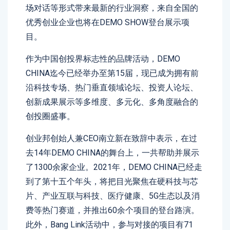
场对话等形式带来最新的行业洞察，来自全国的
优秀创业企业也将在DEMO SHOW登台展示项
目。
作为中国创投界标志性的品牌活动，DEMO
CHINA迄今已经举办至第15届，现已成为拥有前
沿科技专场、热门垂直领域论坛、投资人论坛、
创新成果展示等多维度、多元化、多角度融合的
创投圈盛事。
创业邦创始人兼CEO南立新在致辞中表示，在过
去14年DEMO CHINA的舞台上，一共帮助并展示
了1300余家企业。2021年，DEMO CHINA已经走
到了第十五个年头，将把目光聚焦在硬科技与芯
片、产业互联与科技、医疗健康、5G生态以及消
费等热门赛道，并推出60余个项目的登台路演。
此外，Bang Link活动中，参与对接的项目有71