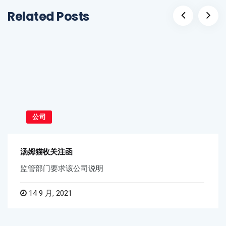
Related Posts
公司
汤姆猫收关注函
监管部门要求该公司说明
14 9 月, 2021