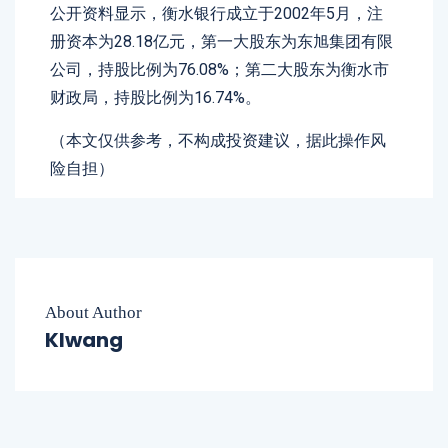
公开资料显示，衡水银行成立于2002年5月，注
册资本为28.18亿元，第一大股东为东旭集团有限
公司，持股比例为76.08%；第二大股东为衡水市
财政局，持股比例为16.74%。
（本文仅供参考，不构成投资建议，据此操作风
险自担）
About Author
Klwang