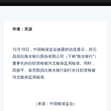
作者：禾凉
12月10日，中国银保监会披露的信息显示，郑元
昌拟任衡水银行股份有限公司（下称“衡水银行”）
董事长的任职资格被河北银保监局核准。同时，
田振宇、崔亮凯拟任衡水银行副行长任职资格被
河北银保监局核准。
（来源：中国银保监会）