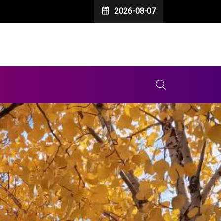
2026-08-07