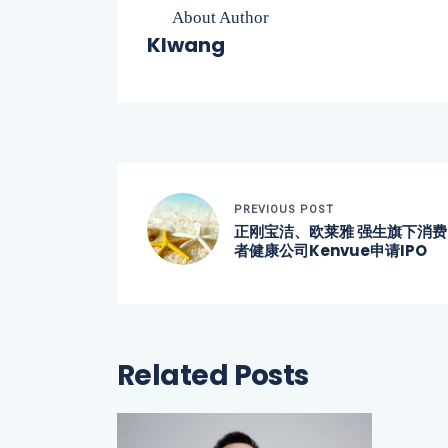
About Author
Klwang
PREVIOUS POST
正刚宝洁、欧莱雅
强生旗下消费
者健康公司
Kenvue
申请IPO
Related Posts