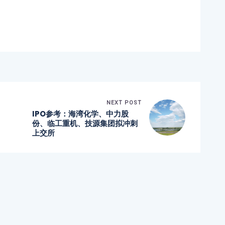
NEXT POST
IPO参考：
海湾化学、中力股
份、临工重机、技源集团拟冲刺
上交所