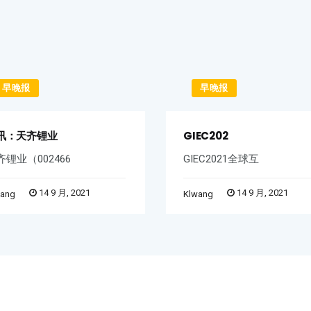
早晚报
早晚报
讯：天齐锂业
GIEC202
齐锂业（002466
GIEC2021全球互
14 9 月, 2021
14 9 月, 2021
wang
Klwang