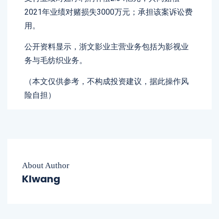
2021年业绩对赌损失3000万元；承担该案诉讼费
用。
公开资料显示，浙文影业主营业务包括为影视业
务与毛纺织业务。
（本文仅供参考，不构成投资建议，据此操作风
险自担）
About Author
Klwang