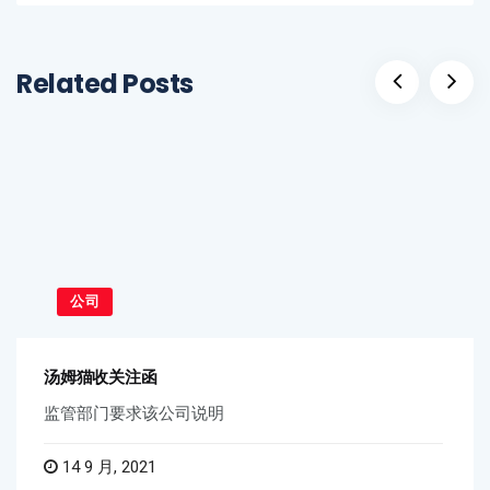
Related Posts
公司
汤姆猫收关注函
监管部门要求该公司说明
14 9 月, 2021