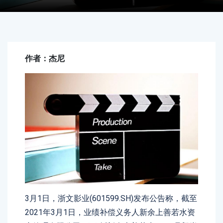
作者：杰尼
3月1日，浙文影业(601599.SH)发布公告称，截至
2021年3月1日，业绩补偿义务人新余上善若水资