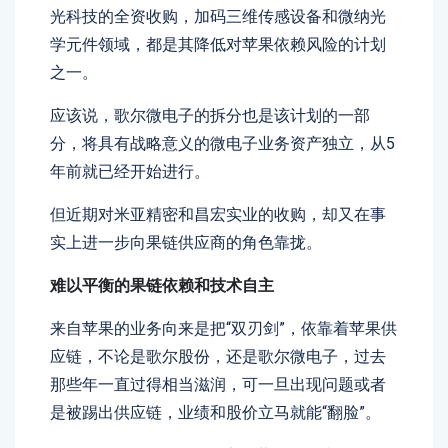
光科技的全资收购，加码三维传感设备和微纳光
学元件领域，都是其降低对苹果依赖风险的计划
之一。
应该说，歌尔微电子的拆分也是该计划的一部
分，将具有战略意义的微电子业务资产独立，从5
年前就已经开始进行。
但近期对米亚精密和昌宏实业的收购，却又在事
实上进一步向果链供应商的角色靠拢。
难以平衡的果链依赖和技术自主
来自苹果的业务向来是把“双刃剑”，依靠着苹果供
应链，不论是歌尔股份，还是歌尔微电子，过去
那些年一直过得相当滋润，可一旦出现问题或者
是被踢出供应链，业绩和股价立马就能“翻脸”。