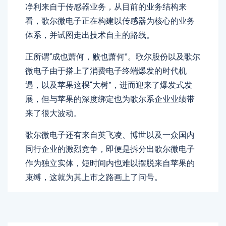
净利来自于传感器业务，从目前的业务结构来
看，歌尔微电子正在构建以传感器为核心的业务
体系，并试图走出技术自主的路线。
正所谓“成也萧何，败也萧何”。歌尔股份以及歌尔
微电子由于搭上了消费电子终端爆发的时代机
遇，以及苹果这棵“大树”，进而迎来了爆发式发
展，但与苹果的深度绑定也为歌尔系企业业绩带
来了很大波动。
歌尔微电子还有来自英飞凌、博世以及一众国内
同行企业的激烈竞争，即便是拆分出歌尔微电子
作为独立实体，短时间内也难以摆脱来自苹果的
束缚，这就为其上市之路画上了问号。