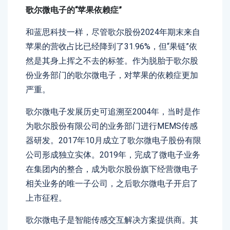
歌尔微电子
的
“苹果依赖症”
和蓝思科技一样，尽管歌尔股份2024年期末来自
苹果的营收占比已经降到了31.96%，但“果链”依
然是其身上挥之不去的标签。作为脱胎于歌尔股
份业务部门的歌尔微电子，对苹果的依赖症更加
严重。
歌尔微电子发展历史可追溯至2004年，当时是作
为歌尔股份有限公司的业务部门进行MEMS传感
器研发。2017年10月成立了歌尔微电子股份有限
公司形成独立实体。2019年，完成了微电子业务
在集团内的整合，成为歌尔股份旗下经营微电子
相关业务的唯一子公司，之后歌尔微电子开启了
上市征程。
歌尔微电子是智能传感交互解决方案提供商。其