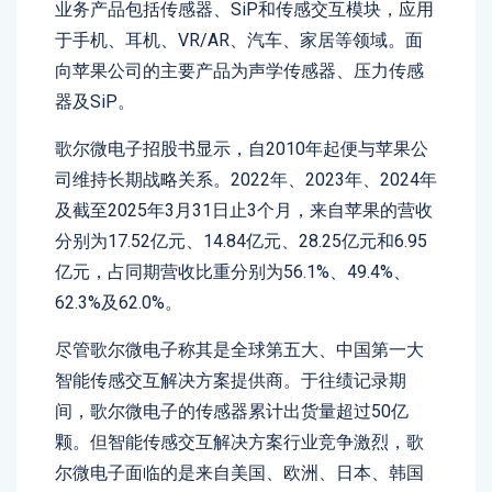
业务产品包括传感器、SiP和传感交互模块，应用
于手机、耳机、VR/AR、汽车、家居等领域。面
向苹果公司的主要产品为声学传感器、压力传感
器及SiP。
歌尔微电子招股书显示，自2010年起便与苹果公
司维持长期战略关系。2022年、2023年、2024年
及截至2025年3月31日止3个月，来自苹果的营收
分别为17.52亿元、14.84亿元、28.25亿元和6.95
亿元，占同期营收比重分别为56.1%、49.4%、
62.3%及62.0%。
尽管歌尔微电子称其是全球第五大、中国第一大
智能传感交互解决方案提供商。于往绩记录期
间，歌尔微电子的传感器累计出货量超过50亿
颗。但智能传感交互解决方案行业竞争激烈，歌
尔微电子面临的是来自美国、欧洲、日本、韩国