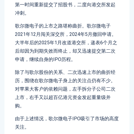
第一时间重新提交了招股书，二度向港交所发起
冲刺。
歌尔微电子的上市之路堪称曲折。歌尔微电子
2021年12月闯关深交所，2024年5月撤回申请。
大半年后的2025年1月改道港交所，递表6个月之
后却因为到期失效而终止，却又迅速提交第二次
申请，继续自身的IPO历程。
除了与歌尔股份的关系、二次迅速上市的曲折经
历，围绕在歌尔微电子身上的关注点仍有不少。
对苹果大客户的依赖问题，左手拆分子公司二次
上市，右手又以超百亿港元资金发起重量级并
购。
由于上述情况，歌尔微电子IPO吸引了市场的高度
关注。