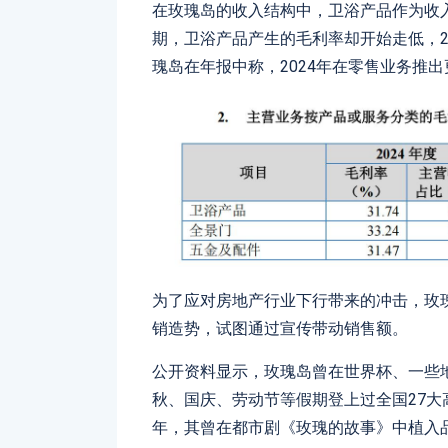
在玫瑰岛的收入结构中，卫浴产品作为收入
期，卫浴产品产生的毛利率却开始走低，20
瑰岛在年报中称，2024年在零售业务推
为了应对房地产行业下行带来的冲击，玫
销造势，试图通过宣传带动销售额。
公开资料显示，玫瑰岛曾在世界杯、一些
秋、国庆、劳动节等假期登上过全国27大高铁
年，其曾在都市剧《玫瑰的故事》中植入