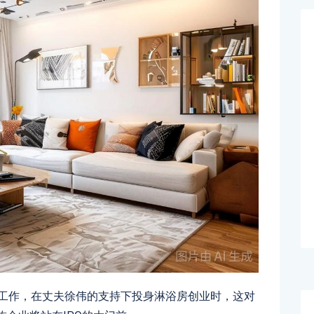
定工作，在丈夫徐伟的支持下投身淋浴房创业时，这对