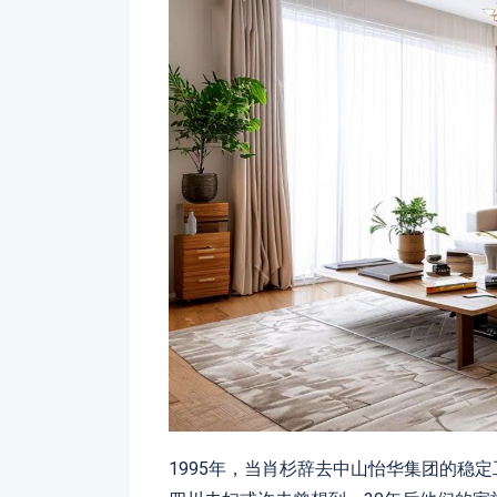
1995年，当肖杉辞去中山怡华集团的稳