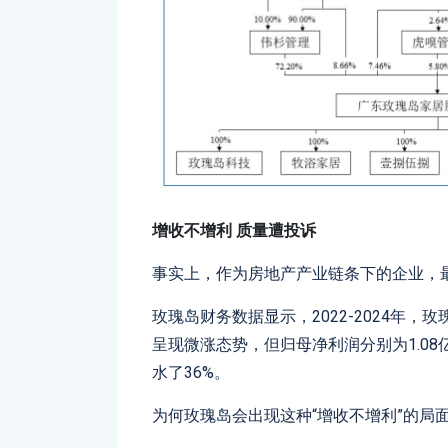
增收不增利
质量遭投诉
事实上，作为房地产产业链条下的企业，
玫瑰岛财务数据显示，2022-2024年，玫瑰
呈现微涨态势，但归母净利润分别为1.08亿元
水了36%。
为何玫瑰岛会出现这种“增收不增利”的局