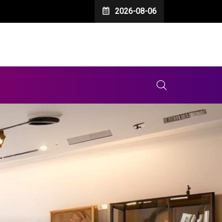
2026-08-06